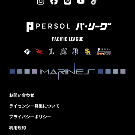
PACIFIC LEAGUE
お問い合わせ
ライセンシー募集について
プライバシーポリシー
利用規約