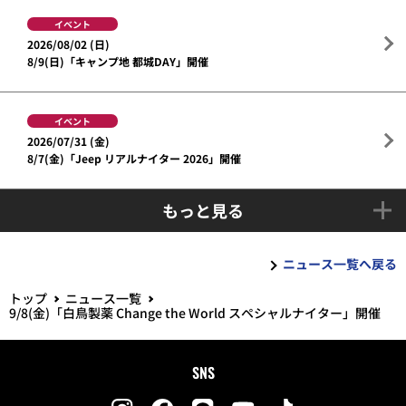
イベント
2026/08/02 (日)
8/9(日)「キャンプ地 都城DAY」開催
イベント
2026/07/31 (金)
8/7(金)「Jeep リアルナイター 2026」開催
もっと見る
ニュース一覧へ戻る
トップ
ニュース一覧
9/8(金)「白鳥製薬 Change the World スペシャルナイター」開催
SNS