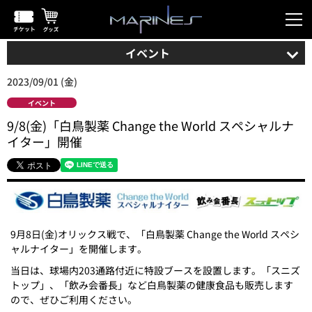
イベント
2023/09/01 (金)
イベント
9/8(金)「白鳥製薬 Change the World スペシャルナ
イター」開催
9月8日(金)オリックス戦で、「白鳥製薬 Change the World スペシ
ャルナイター」を開催します。
当日は、球場内203通路付近に特設ブースを設置します。「スニズ
トップ」、「飲み会番長」など白鳥製薬の健康食品も販売します
ので、ぜひご利用ください。