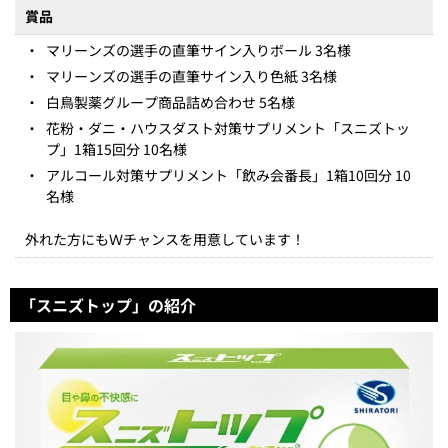
賞品
・
マリーンズの選手の直筆サイン入りボール 3名様
・
マリーンズの選手の直筆サイン入り色紙 3名様
・
白鳥製薬グループ商品詰め合わせ 5名様
・
花粉・ダニ・ハウスダスト対策サプリメント「スニズトッ
プ」1箱15回分 10名様
・
アルコール対策サプリメント「飲み会番長」1箱10回分 10
名様
外れた方にもＷチャンスを用意しています！
「スニズトップ」の紹介