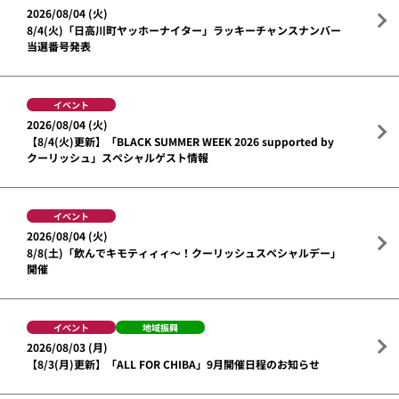
2026/08/04 (火)
8/4(火)「日高川町ヤッホーナイター」ラッキーチャンスナンバー
当選番号発表
イベント
2026/08/04 (火)
【8/4(火)更新】「BLACK SUMMER WEEK 2026 supported by
クーリッシュ」スペシャルゲスト情報
イベント
2026/08/04 (火)
8/8(土)「飲んでキモティィィ～！クーリッシュスペシャルデー」
開催
イベント
地域振興
2026/08/03 (月)
【8/3(月)更新】「ALL FOR CHIBA」9月開催日程のお知らせ