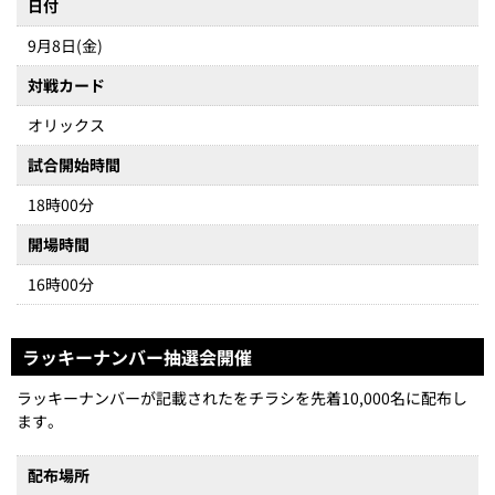
日付
9月8日(金)
対戦カード
オリックス
試合開始時間
18時00分
開場時間
16時00分
ラッキーナンバー抽選会開催
ラッキーナンバーが記載されたをチラシを先着10,000名に配布し
ます。
配布場所