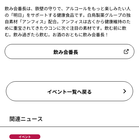
飲み会番長は、鉄壁の守りで、アルコールをもっと楽しみたい人
の「明日」をサポートする健康食品です。白鳥製薬グループの独
自素材「アンフィス」配合。アンフィスは古くから健康維持のた
めに重宝されてきたウコンに次ぐ注目の素材です。飲む前に飲
む。飲み過ぎたら飲む。お酒のおともに飲み会番長！
飲み会番長
イベント一覧へ戻る
関連ニュース
イベント