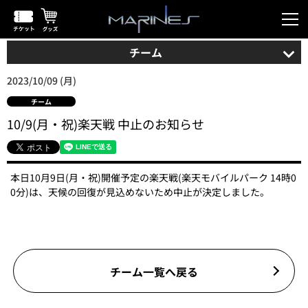
チーム
2023/10/09 (月)
チーム
10/9(月・祝)楽天戦 中止のお知らせ
本日10月9日(月・祝)開催予定の楽天戦(楽天モバイルパーク 14時0
0分)は、天候の回復が見込めないため中止が決定しました。
チーム一覧へ戻る