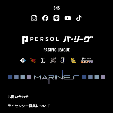
SNS
PACIFIC LEAGUE
お問い合わせ
ライセンシー募集について