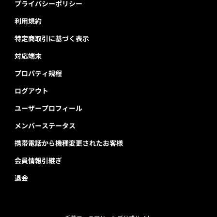
プライバシーポリシー
利用規約
特定商取引に基づく表示
対応端末
プロパティ規程
ログアウト
ユーザープロフィール
メンバーステータス
携帯電話から機種変更されたお客様
会員情報引継ぎ
退会