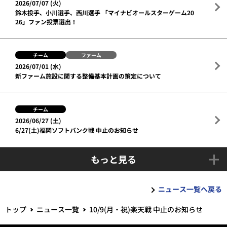
2026/07/07 (火)
鈴木投手、小川選手、西川選手 「マイナビオールスターゲーム20
26」ファン投票選出！
チーム
ファーム
2026/07/01 (水)
新ファーム施設に関する整備基本計画の策定について
チーム
2026/06/27 (土)
6/27(土)福岡ソフトバンク戦 中止のお知らせ
もっと見る
ニュース一覧へ戻る
トップ
ニュース一覧
10/9(月・祝)楽天戦 中止のお知らせ