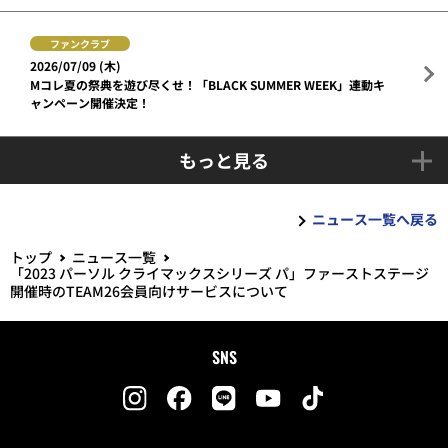
ファンクラブ
2026/07/09 (木)
Mコレ夏の祭典を遊び尽くせ！「BLACK SUMMER WEEK」連動キ
ャンペーン開催決定！
もっと見る
ニュース一覧へ戻る
トップ
ニュース一覧
「2023 パーソル クライマックスシリーズ パ」ファーストステージ
開催時のTEAM26会員向けサービスについて
SNS