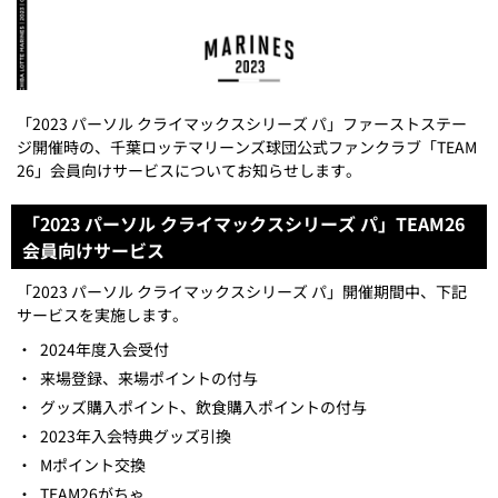
「2023 パーソル クライマックスシリーズ パ」ファーストステー
ジ開催時の、千葉ロッテマリーンズ球団公式ファンクラブ「TEAM
26」会員向けサービスについてお知らせします。
「2023 パーソル クライマックスシリーズ パ」TEAM26
会員向けサービス
「2023 パーソル クライマックスシリーズ パ」開催期間中、下記
サービスを実施します。
・
2024年度入会受付
・
来場登録、来場ポイントの付与
・
グッズ購入ポイント、飲食購入ポイントの付与
・
2023年入会特典グッズ引換
・
Mポイント交換
・
TEAM26がちゃ