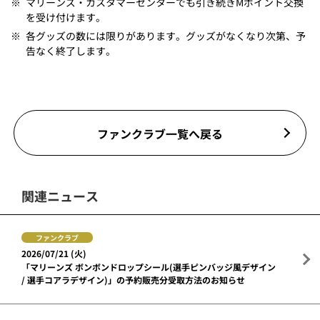
※
マリーンズ・カスタマーセンターでも引き続きMポイント交換
を受け付けます。
※
各グッズの数には限りがあります。グッズがなくなり次第、予
告なく終了します。
ファンクラブ一覧へ戻る
関連ニュース
ファンクラブ
2026/07/21 (火)
「マリーンズ ボンボンドロップシール(選手ピンバッジ風デザイン
/ 選手コアラデザイン)」の予約販売分受取方法のお知らせ