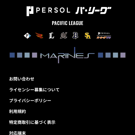
PACIFIC LEAGUE
お問い合わせ
ライセンシー募集について
プライバシーポリシー
利用規約
特定商取引に基づく表示
対応端末