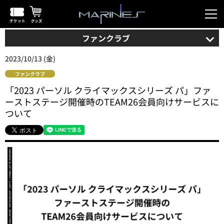
ファンクラブ
2023/10/13 (金)
ファンクラブ
「2023 パーソル クライマックスシリーズ パ」ファ
ーストステージ開催時のTEAM26会員向けサービスに
ついて