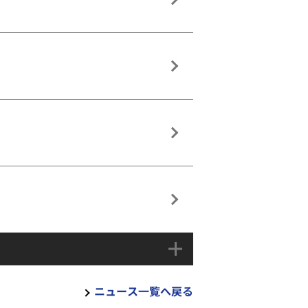
ニュース一覧へ戻る