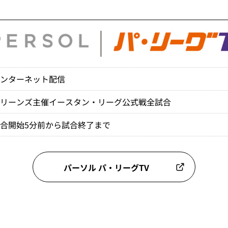
インターネット配信
マリーンズ主催イースタン・リーグ公式戦全試合
合開始5分前から試合終了まで
パーソル パ・リーグTV