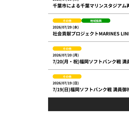
千葉市による千葉マリンスタジアム再
その他
地域振興
2026/07/29 (水)
社会貢献プロジェクトMARINES L
その他
2026/07/20 (月)
7/20(月・祝)福岡ソフトバンク戦 
その他
2026/07/19 (日)
7/19(日)福岡ソフトバンク戦 満員御