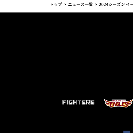
トップ
ニュース一覧
2024シーズン