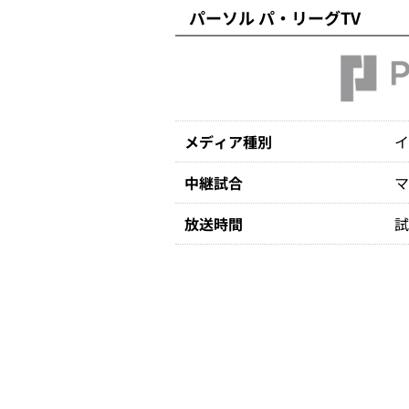
パーソル パ・リーグTV
メディア種別
中継試合
放送時間
試