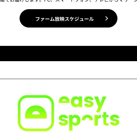
ファーム放映スケジュール