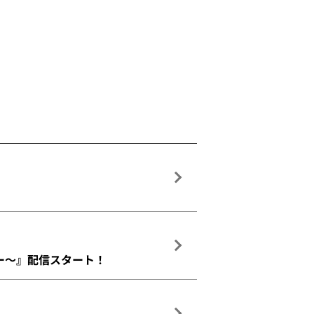
ュー～』配信スタート！