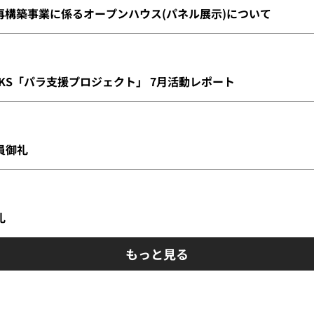
構築事業に係るオープンハウス(パネル展示)について
INKS「パラ支援プロジェクト」 7月活動レポート
満員御礼
礼
もっと見る