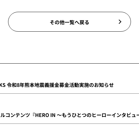
その他一覧へ戻る
INKS 令和8年熊本地震義援金募金活動実施のお知らせ
ナルコンテンツ『HERO IN ～もうひとつのヒーローインタビ