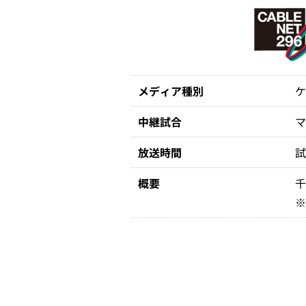
メディア種別
中継試合
放送時間
試
概要