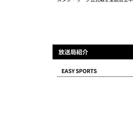
放送局紹介
EASY SPORTS