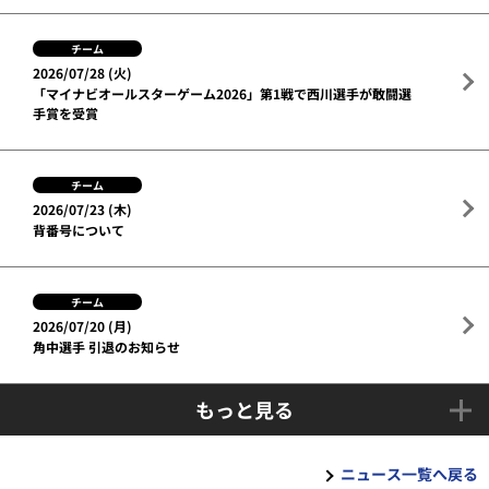
チーム
2026/07/28 (火)
「マイナビオールスターゲーム2026」第1戦で西川選手が敢闘選
手賞を受賞
チーム
2026/07/23 (木)
背番号について
チーム
2026/07/20 (月)
角中選手 引退のお知らせ
もっと見る
ニュース一覧へ戻る