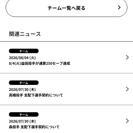
チーム一覧へ戻る
関連ニュース
チーム
2026/08/04 (火)
8/4(火)益田投手が通算250セーブ達成
チーム
2026/07/30 (木)
髙橋投手 支配下選手契約について
チーム
2026/07/30 (木)
森投手 支配下選手契約について