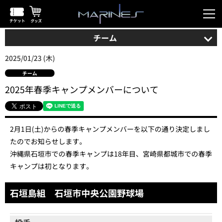
チーム
2025/01/23 (木)
チーム
2025年春季キャンプメンバーについて
2月1日(土)からの春季キャンプメンバーを以下の通り決定しまし
たのでお知らせします。
沖縄県石垣市での春季キャンプは18年目、宮崎県都城市での春季
キャンプは初となります。
石垣島組 石垣市中央公園野球場