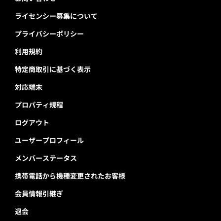
ライセンシー募集について
プライバシーポリシー
利用規約
特定商取引に基づく表示
対応端末
プロパティ規程
ログアウト
ユーザープロフィール
メンバーステータス
携帯電話から機種変更されたお客様
会員情報引継ぎ
退会