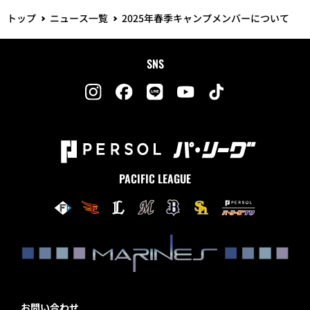
トップ
ニュース一覧
2025年春季キャンプメンバーについて
SNS
PACIFIC LEAGUE
お問い合わせ