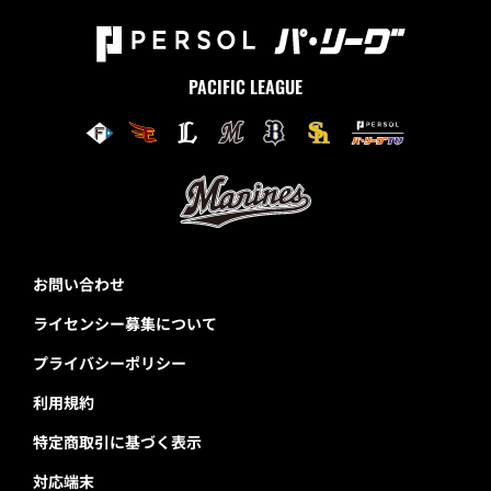
PACIFIC LEAGUE
お問い合わせ
ライセンシー募集について
プライバシーポリシー
利用規約
特定商取引に基づく表示
対応端末