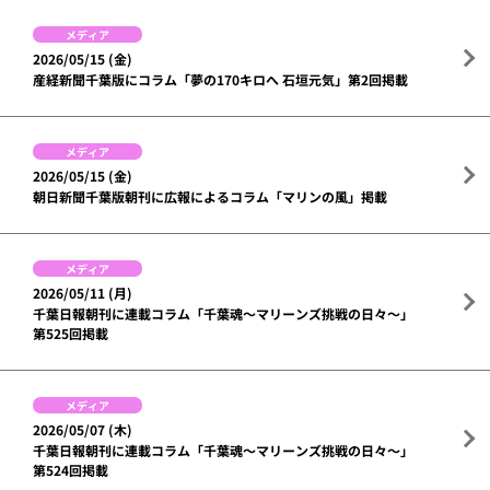
メディア
2026/05/15 (金)
産経新聞千葉版にコラム「夢の170キロへ 石垣元気」第2回掲載
メディア
2026/05/15 (金)
朝日新聞千葉版朝刊に広報によるコラム「マリンの風」掲載
メディア
2026/05/11 (月)
千葉日報朝刊に連載コラム「千葉魂～マリーンズ挑戦の日々～」
第525回掲載
メディア
2026/05/07 (木)
千葉日報朝刊に連載コラム「千葉魂～マリーンズ挑戦の日々～」
第524回掲載