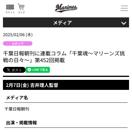
メディア
2025/02/06 (木)
メディア
千葉日報朝刊に連載コラム「千葉魂～マリーンズ挑
戦の日々～」第452回掲載
2月7日(金) 吉井理人監督
メディア名
千葉日報朝刊
出演・掲載情報