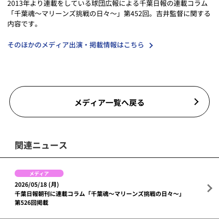
2013年より連載をしている球団広報による千葉日報の連載コラム
「千葉魂～マリーンズ挑戦の日々～」第452回。吉井監督に関する
内容です。
そのほかのメディア出演・掲載情報はこちら
メディア一覧へ戻る
関連ニュース
メディア
2026/05/18 (月)
千葉日報朝刊に連載コラム「千葉魂～マリーンズ挑戦の日々～」
第526回掲載