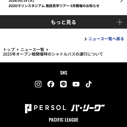
2026/05/19 (火)
ZOZOマリンスタジアム 施設見学ツアー 6月開催のお知らせ
もっと見る
ニュース一覧へ戻る
トップ
ニュース一覧
2025年オープン戦開催時のシャトルバスの運行について
SNS
PACIFIC LEAGUE