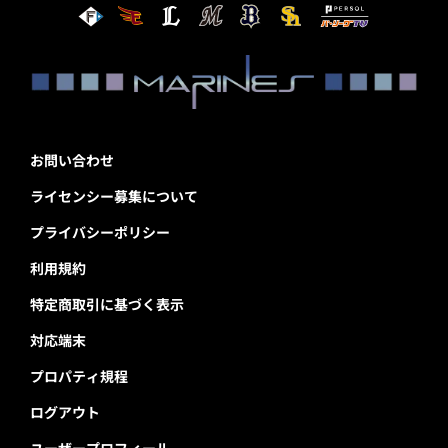
お問い合わせ
ライセンシー募集について
プライバシーポリシー
利用規約
特定商取引に基づく表示
対応端末
プロパティ規程
ログアウト