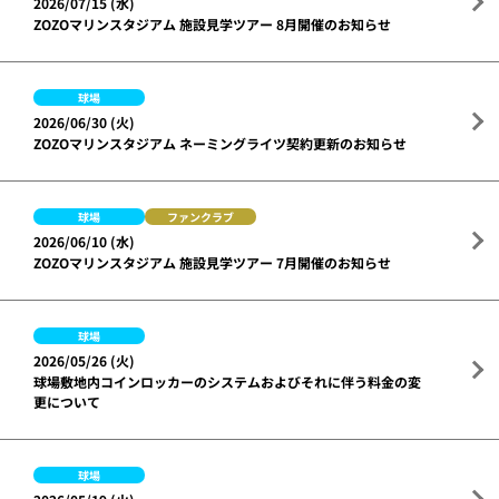
2026/07/15 (水)
ZOZOマリンスタジアム 施設見学ツアー 8月開催のお知らせ
球場
2026/06/30 (火)
ZOZOマリンスタジアム ネーミングライツ契約更新のお知らせ
球場
ファンクラブ
2026/06/10 (水)
ZOZOマリンスタジアム 施設見学ツアー 7月開催のお知らせ
球場
2026/05/26 (火)
球場敷地内コインロッカーのシステムおよびそれに伴う料金の変
更について
球場