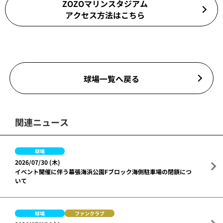
ZOZOマリンスタジアム
アクセス方法はこちら
球場一覧へ戻る
関連ニュース
球場
2026/07/30 (木)
イベント開催に伴う幕張海浜公園Fブロック海側駐車場の閉鎖につ
いて
球場
ファンクラブ