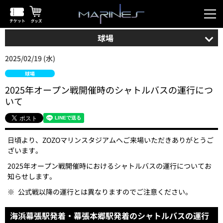
球場
2025/02/19 (水)
球場
2025年オープン戦開催時のシャトルバスの運行につ
いて
日頃より、ZOZOマリンスタジアムへご来場いただきありがとうご
ざいます。
2025年オープン戦開催時におけるシャトルバスの運行についてお
知らせします。
※
公式戦以降の運行とは異なりますのでご注意ください。
海浜幕張駅発着・幕張本郷駅発着のシャトルバスの運行