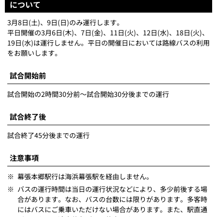
について
3月8日(土)、9日(日)のみ運行します。
平日開催の3月6日(木)、7日(金)、11日(火)、12日(水)、18日(火)、
19日(水)は運行しません。平日の開催日においては路線バスの利用
をお願いします。
試合開始前
試合開始の2時間30分前～試合開始30分後までの運行
試合終了後
試合終了45分後までの運行
注意事項
※
幕張本郷駅行は海浜幕張駅を経由しません。
※
バスの運行時間は当日の運行状況などにより、多少前後する場
合があります。なお、バスの台数には限りがあります。多客時
にはバスにご乗車いただけない場合があります。また、駅直通