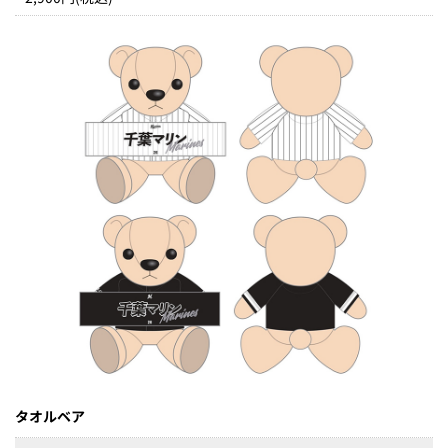
タオルベア