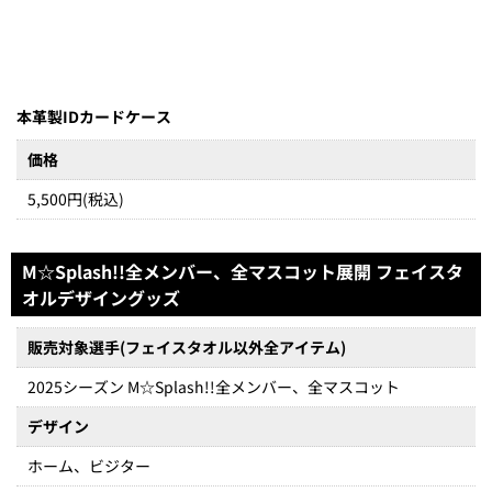
本革製IDカードケース
価格
5,500円(税込)
M☆Splash!!全メンバー、全マスコット展開 フェイスタ
オルデザイングッズ
販売対象選手(フェイスタオル以外全アイテム)
2025シーズン M☆Splash!!全メンバー、全マスコット
デザイン
ホーム、ビジター