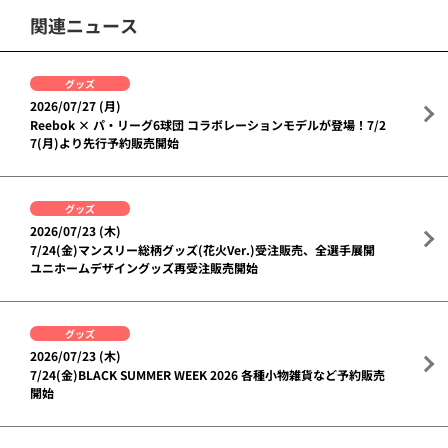
関連ニュース
グッズ
2026/07/27 (月)
Reebok × パ・リーグ6球団 コラボレーションモデルが登場！7/2
7(月)より先行予約販売開始
グッズ
2026/07/23 (木)
7/24(金)マンスリー総柄グッズ(花火Ver.)受注販売、全選手展開
ユニホームデザイングッズ再受注販売開始
グッズ
2026/07/23 (木)
7/24(金)BLACK SUMMER WEEK 2026 各種小物雑貨など予約販売
開始