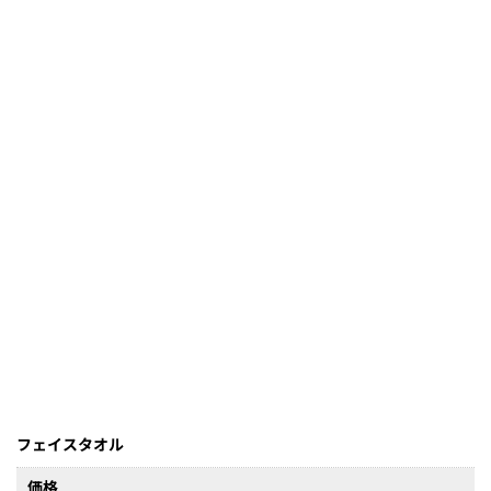
フェイスタオル
価格