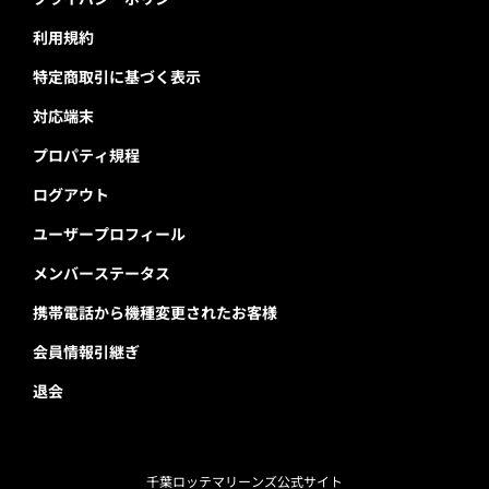
利用規約
特定商取引に基づく表示
対応端末
プロパティ規程
ログアウト
ユーザープロフィール
メンバーステータス
携帯電話から機種変更されたお客様
会員情報引継ぎ
退会
千葉ロッテマリーンズ公式サイト