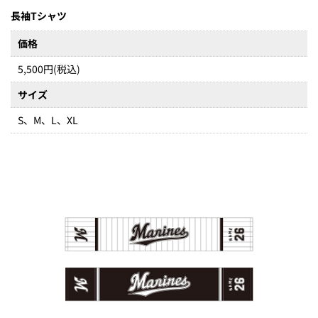
長袖Tシャツ
価格
5,500円(税込)
サイズ
S、M、L、XL