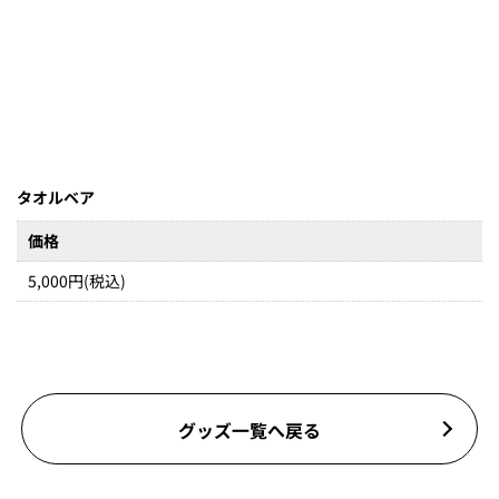
タオルベア
価格
5,000円(税込)
グッズ一覧へ戻る