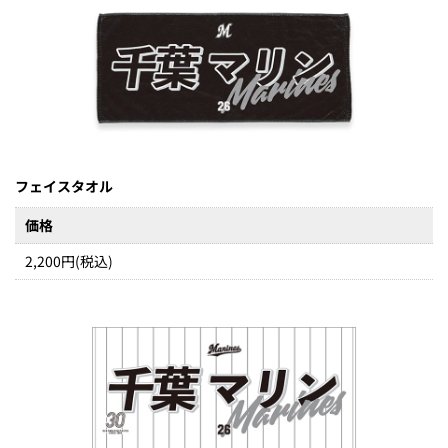
フェイスタオル
価格
2,200円(税込)