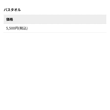
バスタオル
価格
5,500円(税込)