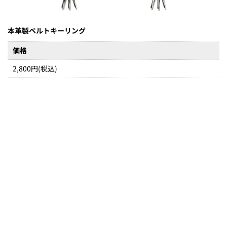
本革製ベルトキーリング
価格
2,800円(税込)