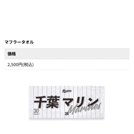
マフラータオル
価格
2,500円(税込)