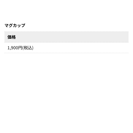
マグカップ
価格
1,900円(税込)