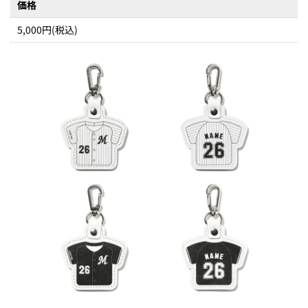
価格
5,000円(税込)