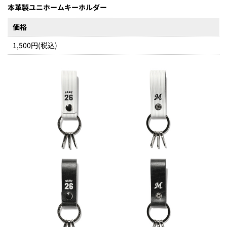
本革製ユニホームキーホルダー
価格
1,500円(税込)