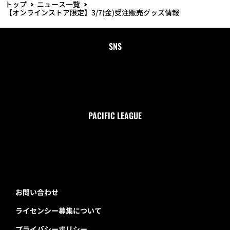
トップ
ニュース一覧
【オンラインストア限定】3/7(金)受注販売グッズ情報
SNS
PACIFIC LEAGUE
お問い合わせ
ライセンシー募集について
プライバシーポリシー