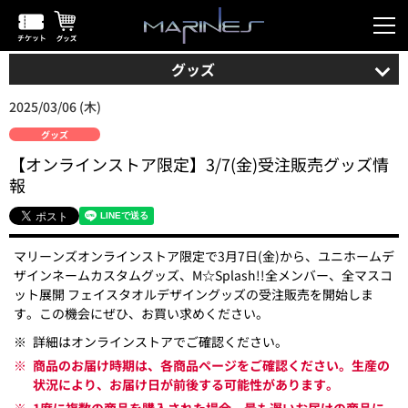
グッズ
2025/03/06 (木)
グッズ
【オンラインストア限定】3/7(金)受注販売グッズ情
報
マリーンズオンラインストア限定で3月7日(金)から、ユニホームデ
ザインネームカスタムグッズ、M☆Splash!!全メンバー、全マスコ
ット展開 フェイスタオルデザイングッズの受注販売を開始しま
す。この機会にぜひ、お買い求めください。
※
詳細はオンラインストアでご確認ください。
※
商品のお届け時期は、各商品ページをご確認ください。生産の
状況により、お届け日が前後する可能性があります。