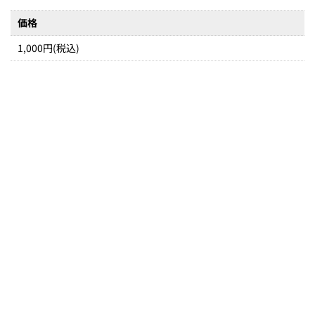
価格
1,000円(税込)