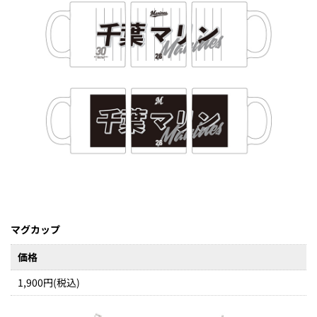
マグカップ
価格
1,900円(税込)