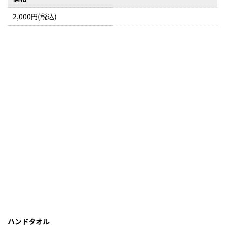
2,000円(税込)
ハンドタオル