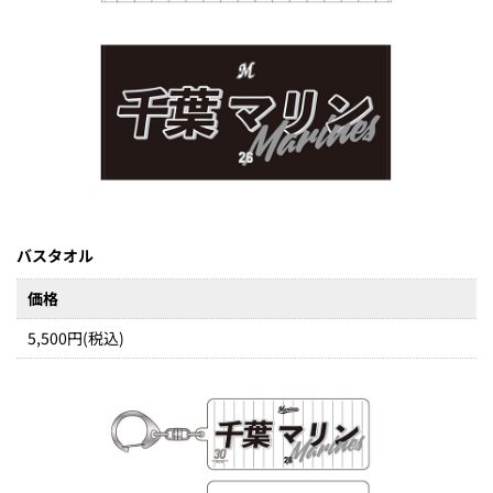
バスタオル
価格
5,500円(税込)