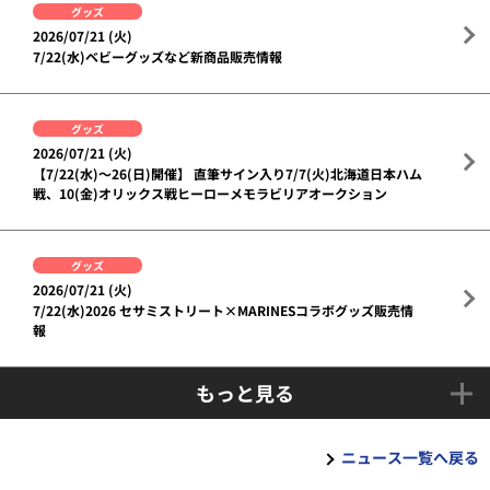
グッズ
2026/07/21 (火)
7/22(水)ベビーグッズなど新商品販売情報
グッズ
2026/07/21 (火)
【7/22(水)～26(日)開催】 直筆サイン入り7/7(火)北海道日本ハム
戦、10(金)オリックス戦ヒーローメモラビリアオークション
グッズ
2026/07/21 (火)
7/22(水)2026 セサミストリート×MARINESコラボグッズ販売情
報
もっと見る
ニュース一覧へ戻る