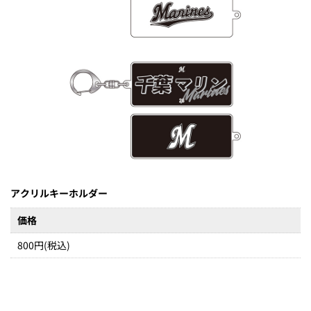
アクリルキーホルダー
価格
800円(税込)