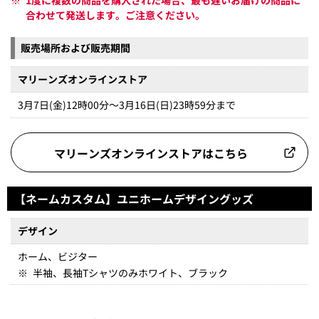
※
1度に複数の商品を購入された場合、最も遅いお届けの商品に
合わせて発送します。ご注意ください。
販売場所および販売期間
マリーンズオンラインストア
3月7日(金)12時00分～3月16日(日)23時59分まで
マリーンズオンラインストアはこちら
【ネームカスタム】ユニホームデザイングッズ
デザイン
ホーム、ビジター
※
半袖、長袖Tシャツのみホワイト、ブラック