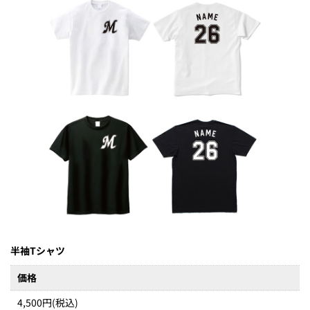
半袖Tシャツ
価格
4,500円(税込)