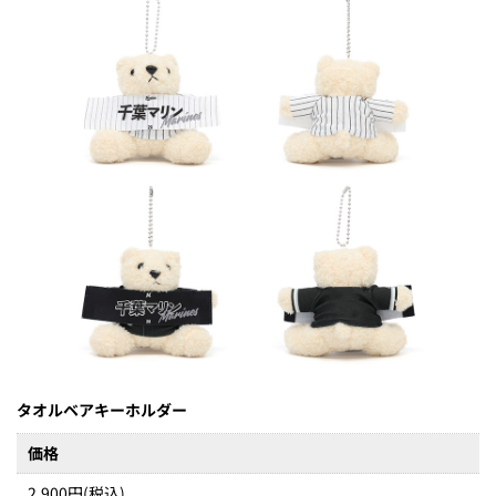
タオルベアキーホルダー
価格
2,900円(税込)