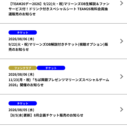
【TEAM26デー2026】9/22(火・祝)マリーンズOB生解説＆ファン
サービス付！ドリンク付きスペシャルシート TEAM26有料会員抽
選販売のお知らせ
チケット
2026/08/06 (木)
9/22(火・祝)マリーンズOB解説付きチケット(視聴オプション)販
売のお知らせ
ファンクラブ
チケット
2026/08/06 (木)
11/23(月・祝)「ちば興銀プレゼンツマリーンズスペシャルゲーム
2026」開催のお知らせ
チケット
2026/08/05 (水)
【8/5(水)更新】8月企画チケット販売のお知らせ