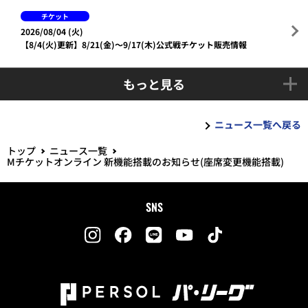
チケット
2026/08/04 (火)
【8/4(火)更新】8/21(金)～9/17(木)公式戦チケット販売情報
もっと見る
ニュース一覧へ戻る
トップ
ニュース一覧
Mチケットオンライン 新機能搭載のお知らせ(座席変更機能搭載)
SNS