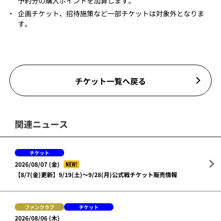
予約分の購入ポイントを加算します。
・
企画チケット、招待施策など一部チケットは対象外となりま
す。
チケット一覧へ戻る
関連ニュース
チケット
NEW!
2026/08/07 (金)
【8/7(金)更新】9/19(土)～9/28(月)公式戦チケット販売情報
ファンクラブ
チケット
2026/08/06 (木)