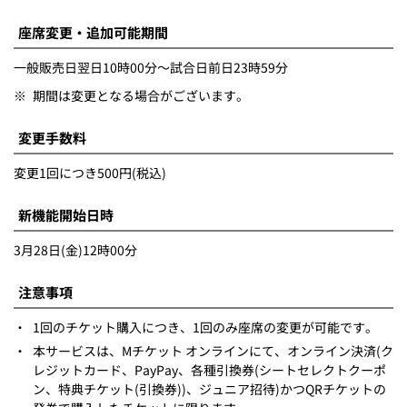
座席変更・追加可能期間
一般販売日翌日10時00分～試合日前日23時59分
※
期間は変更となる場合がございます。
変更手数料
変更1回につき500円(税込)
新機能開始日時
3月28日(金)12時00分
注意事項
・
1回のチケット購入につき、1回のみ座席の変更が可能です。
・
本サービスは、Mチケット オンラインにて、オンライン決済(ク
レジットカード、PayPay、各種引換券(シートセレクトクーポ
ン、特典チケット(引換券))、ジュニア招待)かつQRチケットの