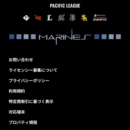
PACIFIC LEAGUE
お問い合わせ
ライセンシー募集について
プライバシーポリシー
利用規約
特定商取引に基づく表示
対応端末
プロパティ規程