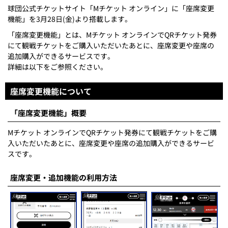
球団公式チケットサイト「Mチケット オンライン」に「座席変更
機能」を3月28日(金)より搭載します。
「座席変更機能」とは、Mチケット オンラインでQRチケット発券
にて観戦チケットをご購入いただいたあとに、座席変更や座席の
追加購入ができるサービスです。
詳細は以下をご参照ください。
座席変更機能について
「座席変更機能」概要
Mチケット オンラインでQRチケット発券にて観戦チケットをご購
入いただいたあとに、座席変更や座席の追加購入ができるサービ
スです。
座席変更・追加機能の利用方法