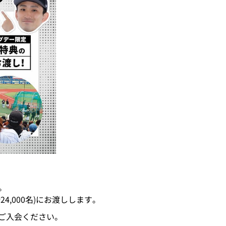
す。
24,000名)にお渡しします。
ひご入会ください。