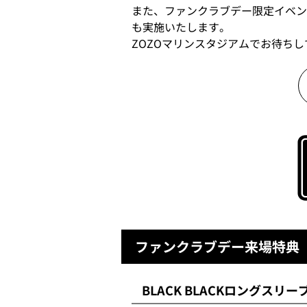
また、ファンクラブデー限定イベントや
も実施いたします。
ZOZOマリンスタジアムでお待ち
ファンクラブデー来場特典
BLACK BLACKロングスリー