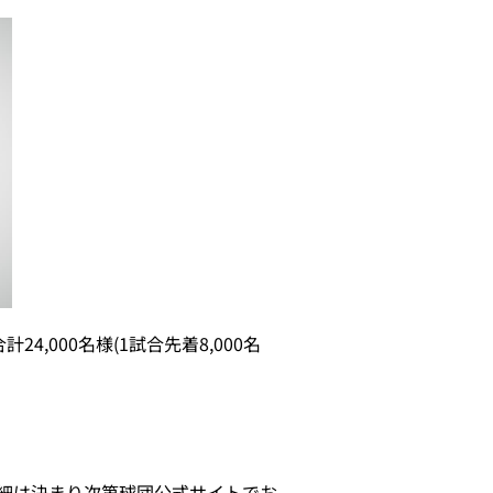
4,000名様(1試合先着8,000名
詳細は決まり次第球団公式サイトでお