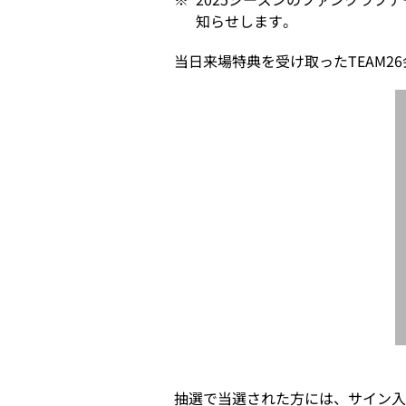
知らせします。
当日来場特典を受け取ったTEAM26
抽選で当選された方には、サイン入り