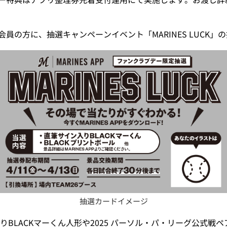
会員の方に、抽選キャンペーンイベント「MARINES LUCK
抽選カードイメージ
BLACKマーくん人形や2025 パーソル・パ・リーグ公式戦