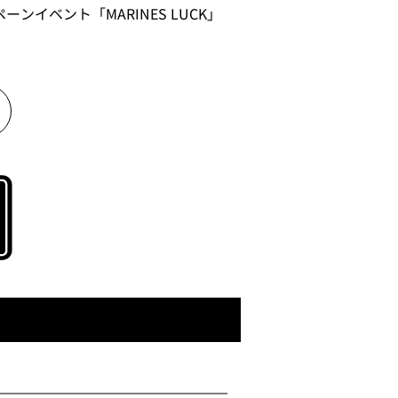
ンイベント「MARINES LUCK」