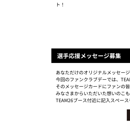
ト！
選手応援メッセージ募集
あなただけのオリジナルメッセージ
今回のファンクラブデーでは、TE
そのメッセージカードにファンの皆
みなさまからいただいた想いのこも
TEAM26ブース付近に記入スペ