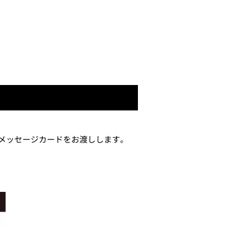
ルメッセージカードをお渡しします。