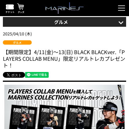
グルメ
2025/04/10 (木)
グルメ
【期間限定】4/11(金)～13(日) BLACK BLACKver.「P
LAYERS COLLAB MENU」限定リアルトレカプレゼン
ト！