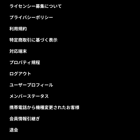
ライセンシー募集について
プライバシーポリシー
利用規約
特定商取引に基づく表示
対応端末
プロパティ規程
ログアウト
ユーザープロフィール
メンバーステータス
携帯電話から機種変更されたお客様
会員情報引継ぎ
退会