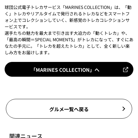
球団公式電子トレカサービス「MARINES COLLECTION」は、「動
く」トレカやリアルタイムで発行されるトレカなどをスマートフ
ォン上でコレクションしていく、新感覚のトレカコレクションサ
ービスです。
選手たちの魅力を最大まで引き出す大迫力の「動くトレカ」や、
「最高の瞬間＝SPECIAL MOMENTS」がトレカになって、すぐにあ
なたの手元に。「トレカを超えたトレカ」として、全く新しい楽
しみ方をお届けします。
「MARINES COLLECTION」へ
グルメ一覧へ戻る
関連ニュース