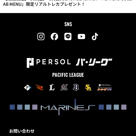
AB MENU」限定リアルトレカプレゼント！
SNS
PACIFIC LEAGUE
お問い合わせ