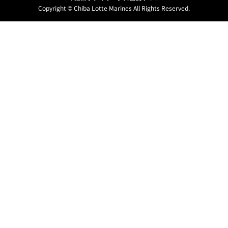
Copyright © Chiba Lotte Marines All Rights Reserved.