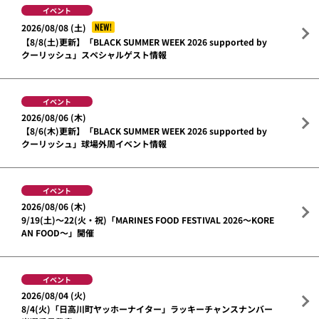
イベント
NEW!
2026/08/08 (土)
【8/8(土)更新】「BLACK SUMMER WEEK 2026 supported by
クーリッシュ」スペシャルゲスト情報
イベント
2026/08/06 (木)
【8/6(木)更新】「BLACK SUMMER WEEK 2026 supported by
クーリッシュ」球場外周イベント情報
イベント
2026/08/06 (木)
9/19(土)～22(火・祝)「MARINES FOOD FESTIVAL 2026～KORE
AN FOOD～」開催
イベント
2026/08/04 (火)
8/4(火)「日高川町ヤッホーナイター」ラッキーチャンスナンバー