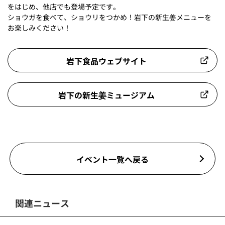
をはじめ、他店でも登場予定です。
ショウガを食べて、ショウリをつかめ！岩下の新生姜メニューを
お楽しみください！
岩下食品ウェブサイト
岩下の新生姜ミュージアム
イベント一覧へ戻る
関連ニュース