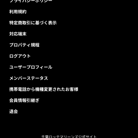
プライバシーポリシー
利用規約
特定商取引に基づく表示
対応端末
プロパティ規程
ログアウト
ユーザープロフィール
メンバーステータス
携帯電話から機種変更されたお客様
会員情報引継ぎ
退会
千葉ロッテマリーンズ公式サイト