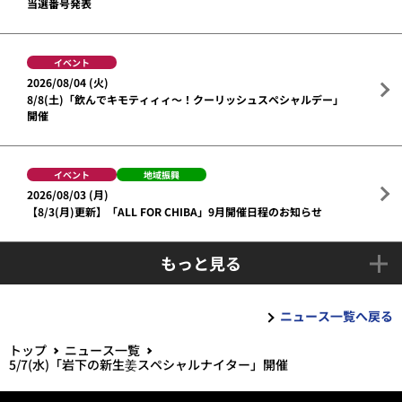
当選番号発表
イベント
2026/08/04 (火)
8/8(土)「飲んでキモティィィ～！クーリッシュスペシャルデー」
開催
イベント
地域振興
2026/08/03 (月)
【8/3(月)更新】「ALL FOR CHIBA」9月開催日程のお知らせ
もっと見る
ニュース一覧へ戻る
トップ
ニュース一覧
5/7(水)「岩下の新生姜スペシャルナイター」開催