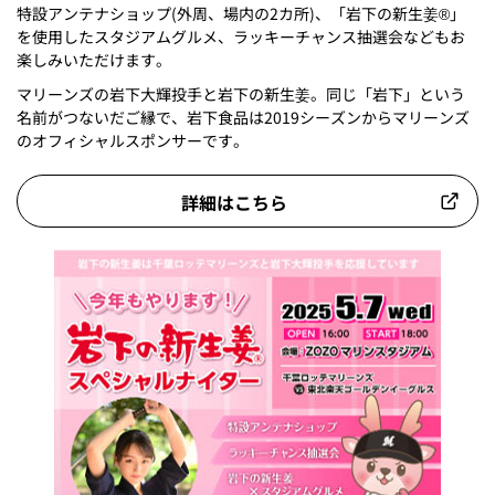
特設アンテナショップ(外周、場内の2カ所)、「岩下の新生姜®」
を使用したスタジアムグルメ、ラッキーチャンス抽選会などもお
楽しみいただけます。
マリーンズの岩下大輝投手と岩下の新生姜。同じ「岩下」という
名前がつないだご縁で、岩下食品は2019シーズンからマリーンズ
のオフィシャルスポンサーです。
詳細はこちら