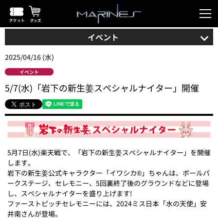
イベント
2025/04/16 (水)
イベント
5/7(水)「岩下の新生姜スペシャルナイター」開催
5月7日(水)楽天戦で、「岩下の新生姜スペシャルナイター」を開催
します。
岩下の新生姜公式キャラクター「イワシカ®」ちゃんは、ボールパ
ークステージ、セレモニー、5回裏終了後のグラウンドなどに登場
し、スペシャルナイターを盛り上げます!
ファーストピッチセレモニーには、2024ミス日本「水の天使」安
井南さんが登場。