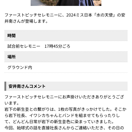
ファーストピッチセレモニーに、2024ミス日本「水の天使」の安
井南さんが登場します。
時間
試合前セレモニー 17時45分ごろ
場所
グラウンド内
安井南さんコメント
ファーストピッチセレモニーにお声掛けいただきありがとうござ
います。
岩下の新生姜との繋がりは、1枚の写真がきっかけでした。そこか
ら岩下社長、イワシカちゃんとバンドを組ませてもらったりし
て、どんどん日常が岩下の新生姜色に染まっていきました。
今回、始球式の話を直接社長さんからご連絡いただき、その日の