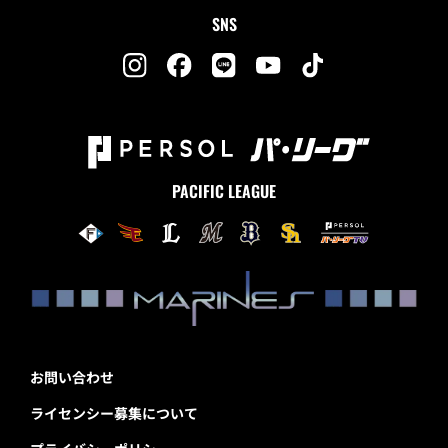
SNS
PACIFIC LEAGUE
お問い合わせ
ライセンシー募集について