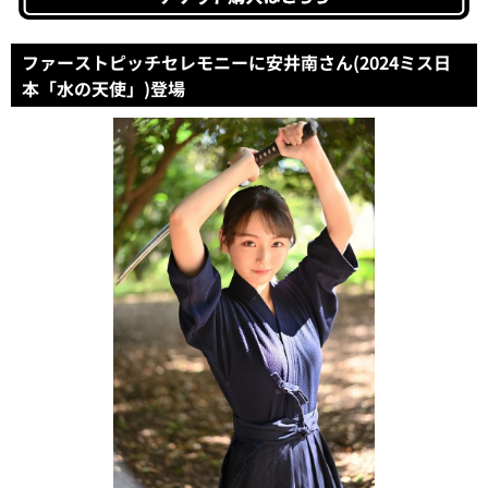
ファーストピッチセレモニーに安井南さん(2024ミス日
本「水の天使」)登場