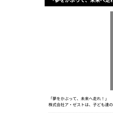
「夢をかぶって、未来へ走れ！」
株式会社ア・ゼストは、子ども達の