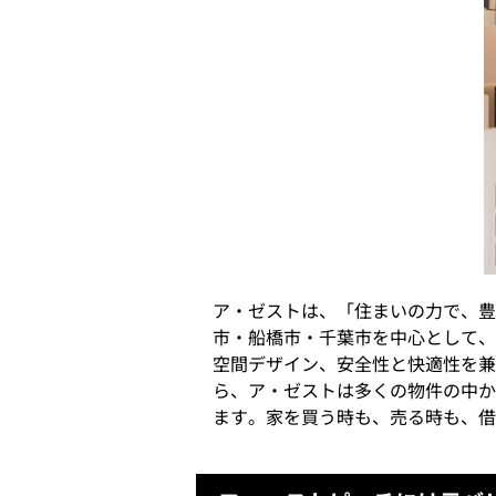
ア・ゼストは、「住まいの力で、豊
市・船橋市・千葉市を中心として、
空間デザイン、安全性と快適性を兼
ら、ア・ゼストは多くの物件の中か
ます。家を買う時も、売る時も、借