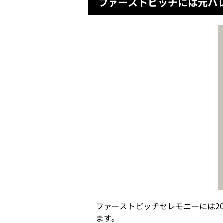
ファーストピッチには元バ
ファーストピッチセレモニーには2
ます。