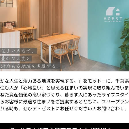
かな人生と活力ある地域を実現する。」をモットーに、千葉県
住む人が「心地良い」と思える住まいの実現に取り組んでいま
ねた資産価値の高い家づくり、暮らす人にあったライフスタイ
らお客様に最適な住まいをご提案するとともに、フリープラン
りる時も、ぜひア・ゼストにお任せください！お問い合わせ、