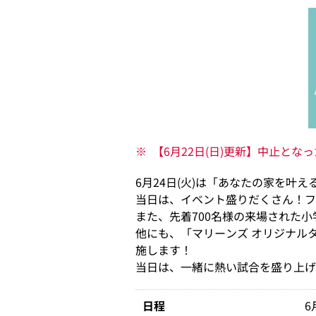
※
【6月22日(日)更新】中止と
6月24日(火)は「あなたの家を叶
当日は、イベント盛りだくさん！フ
また、先着700名様の来場された
他にも、「マリーンズ オリジナル
施します！
当日は、一緒に熱い試合を盛り上げま
日程
6