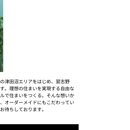
の津田沼エリアをはじめ、習志野
す。理想の住まいを実現する自由な
ルで住まいをつくる。そんな想いか
、オーダーメイドにもこだわってい
お待ちしております。