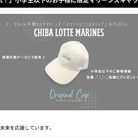
未来を応援しています。