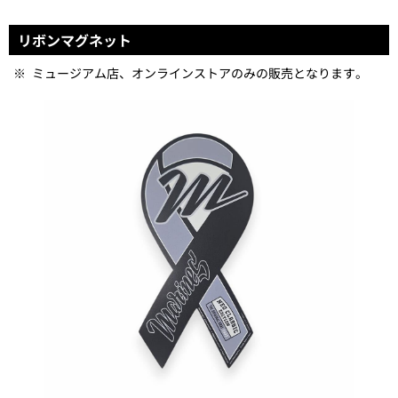
リボンマグネット
※
ミュージアム店、オンラインストアのみの販売となります。