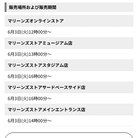
販売場所および販売期間
マリーンズオンラインストア
6月3日(火)12時00分～
マリーンズストアミュージアム店
6月3日(火)13時00分～
マリーンズストアスタジアム店
6月3日(火)16時00分～
マリーンズストアサードベースサイド店
6月3日(火)16時00分～
マリーンズストアメインエントランス店
6月3日(火)14時00分～