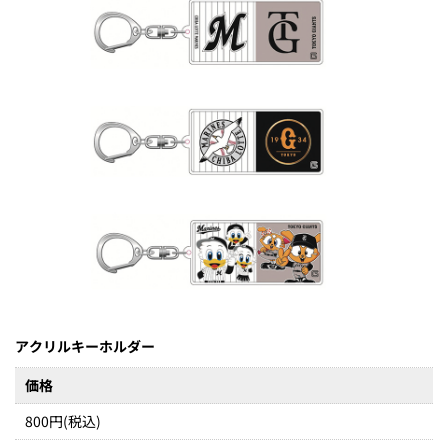
アクリルキーホルダー
価格
800円(税込)