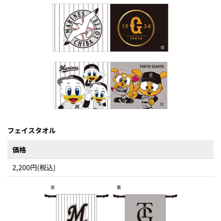
フェイスタオル
価格
2,200円(税込)