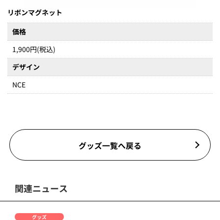
リボンマグネット
価格
1,900円(税込)
デザイン
NCE
グッズ一覧へ戻る
関連ニュース
グッズ