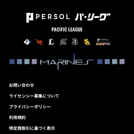
PACIFIC LEAGUE
お問い合わせ
ライセンシー募集について
プライバシーポリシー
利用規約
特定商取引に基づく表示