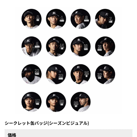
シークレット缶バッジ(シーズンビジュアル)
価格