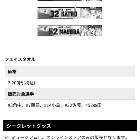
フェイスタオル
価格
2,200円(税込)
販売対象選手
#3角中、#7藤岡、#14小島、#32佐藤、#52益田
シークレットグッズ
※
ミュージアム店、オンラインストアのみの販売となります。