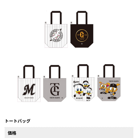
トートバッグ
価格