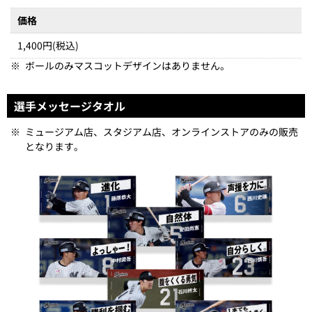
価格
1,400円(税込)
※
ボールのみマスコットデザインはありません。
選手メッセージタオル
※
ミュージアム店、スタジアム店、オンラインストアのみの販売
となります。