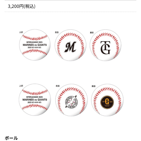
3,200円(税込)
ボール