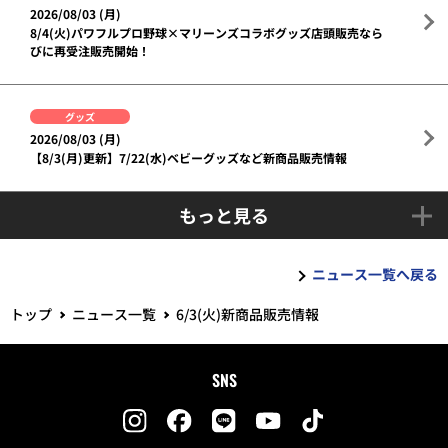
2026/08/03 (月)
8/4(火)パワフルプロ野球×マリーンズコラボグッズ店頭販売なら
びに再受注販売開始！
グッズ
2026/08/03 (月)
【8/3(月)更新】7/22(水)ベビーグッズなど新商品販売情報
もっと見る
ニュース一覧へ戻る
トップ
ニュース一覧
6/3(火)新商品販売情報
SNS