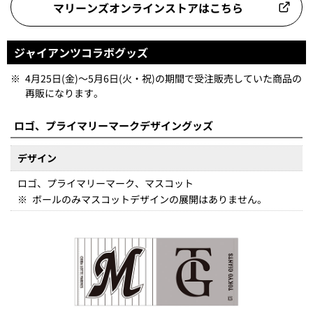
マリーンズオンラインストアはこちら
ジャイアンツコラボグッズ
※
4月25日(金)～5月6日(火・祝)の期間で受注販売していた商品の
再販になります。
ロゴ、プライマリーマークデザイングッズ
デザイン
ロゴ、プライマリーマーク、マスコット
※
ボールのみマスコットデザインの展開はありません。