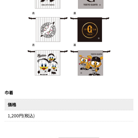
巾着
価格
1,200円(税込)