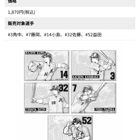
価格
1,870円(税込)
販売対象選手
#3角中、#7藤岡、#14小島、#32佐藤、#52益田