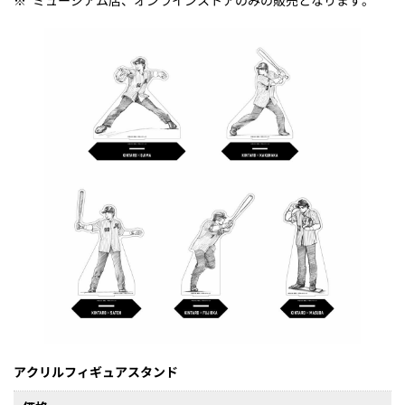
※
ミュージアム店、オンラインストアのみの販売となります。
アクリルフィギュアスタンド