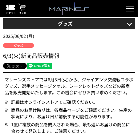
グッズ
2025/06/02 (月)
グッズ
6/3(火)新商品販売情報
マリーンズストアでは6月3日(火)から、ジャイアンツ交流戦コラボ
グッズ、選手メッセージタオル、シークレットグッズなどの新商
品を販売開始いたします。この機会にぜひお買い求めください。
※
詳細はオンラインストアでご確認ください。
※
商品のお届け時期は、各商品ページをご確認ください。生産の
状況により、お届け日が前後する可能性があります。
※
1度に複数の商品を購入された場合、最も遅いお届けの商品に
合わせて発送します。ご注意ください。