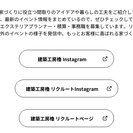
加え、家づくりに役立つ間取りのアイデアや暮らしの工夫をご紹介
、最新のイベント情報をまとめているので、ぜひチェックして
エクステリアプランナー・積算・事務職を募集しています。リ
外のイベントの様子を発信中。もっとお客様に喜ばれる家づく
建築工房櫓 Instagram
建築工房櫓 リクルートInstagram
建築工房櫓 リクルートページ