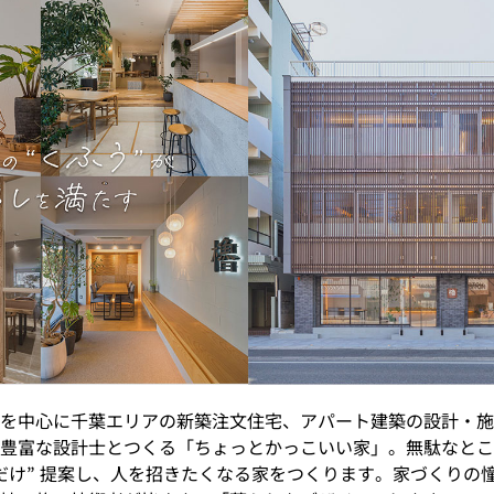
を中心に千葉エリアの新築注文住宅、アパート建築の設計・施
豊富な設計士とつくる「ちょっとかっこいい家」。無駄なとこ
だけ” 提案し、人を招きたくなる家をつくります。家づくりの