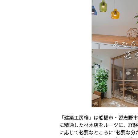
「建築工房櫓」は船橋市・習志野市
に精通した材木店をルーツに、経験
に応じて必要なところに“必要な分