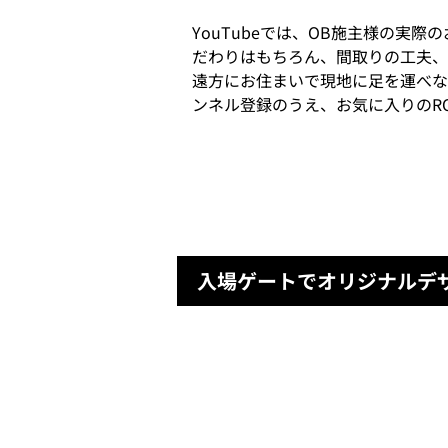
YouTubeでは、OB施主様の実
だわりはもちろん、間取りの工夫、
遠方にお住まいで現地に足を運べな
ンネル登録のうえ、お気に入りのR
入場ゲートでオリジナルデ