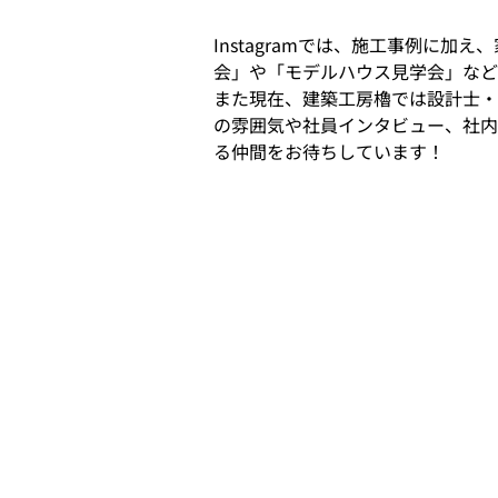
Instagramでは、施工事例に
会」や「モデルハウス見学会」など
また現在、建築工房櫓では設計士・
の雰囲気や社員インタビュー、社内
る仲間をお待ちしています！