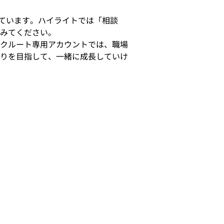
しています。ハイライトでは「相談
みてください。
クルート専用アカウントでは、職場
りを目指して、一緒に成長していけ