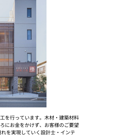
工を行っています。木材・建築材料
ろにお金をかけず、お客様のご要望
憧れを実現していく設計士・インテ