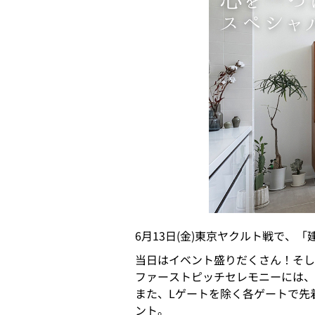
6月13日(金)東京ヤクルト戦で、「
当日はイベント盛りだくさん！そし
ファーストピッチセレモニーには、
また、Lゲートを除く各ゲートで先
ント。