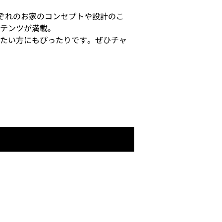
れぞれのお家のコンセプトや設計のこ
テンツが満載。
たい方にもぴったりです。ぜひチャ