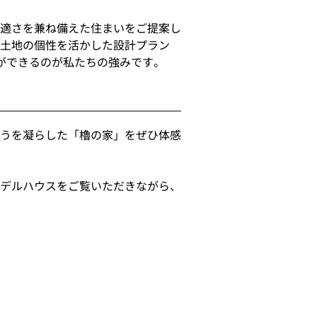
適さを兼ね備えた住まいをご提案し
土地の個性を活かした設計プラン
ができるのが私たちの強みです。
うを凝らした「櫓の家」をぜひ体感
デルハウスをご覧いただきながら、