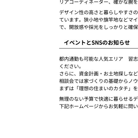
リアコーディネーター、確かな腕を
デザイン性の高さと暮らしやすさの
ています。狭小地や旗竿地などマイ
で、開放感や採光をしっかりと確保
イベントとSNSのお知らせ
都内通勤も可能な人気エリア 習志
ください。
さらに、資金計画・お土地探しなど
相談会では家づくりの基礎からノウ
まずは「理想の住まいのカタチ」を
無理のない予算で快適に暮らせるデ
下記ホームページからお気軽に問い