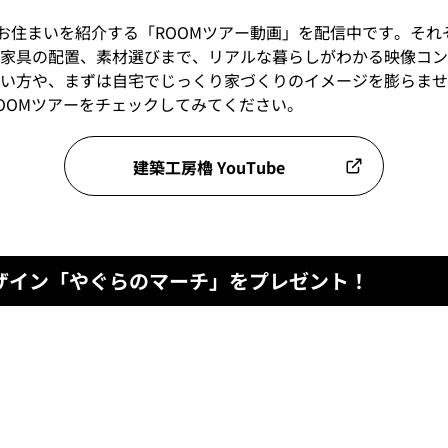
際のお住まいを紹介する「ROOMツアー動画」を配信中です。そ
家具の配置、素材選びまで、リアルな暮らしがわかる映像コン
い方や、まずは自宅でじっくり家づくりのイメージを膨らませ
OOMツアーをチェックしてみてください。
建築工房櫓 YouTube
ザイン「やぐらのマーチ」をプレゼント！