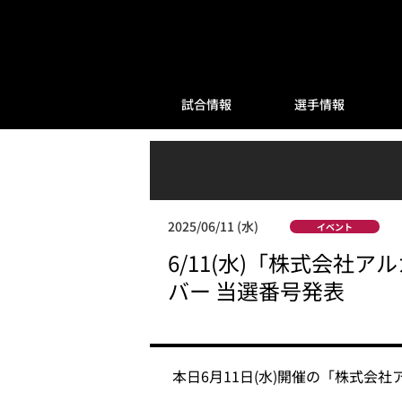
試合情報
選手情報
2025/06/11 (水)
イベント
6/11(水)「株式会社
バー 当選番号発表
本日6月11日(水)開催の「株式会