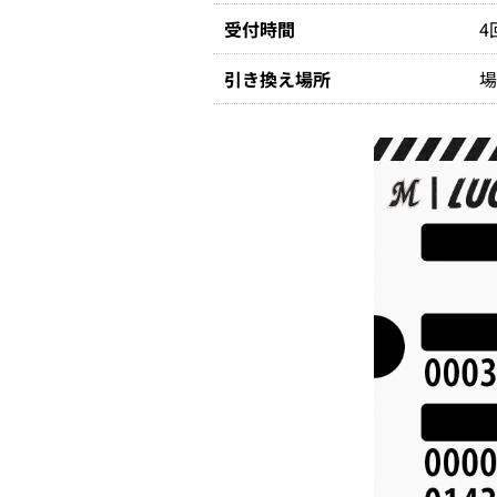
受付時間
4
引き換え場所
場