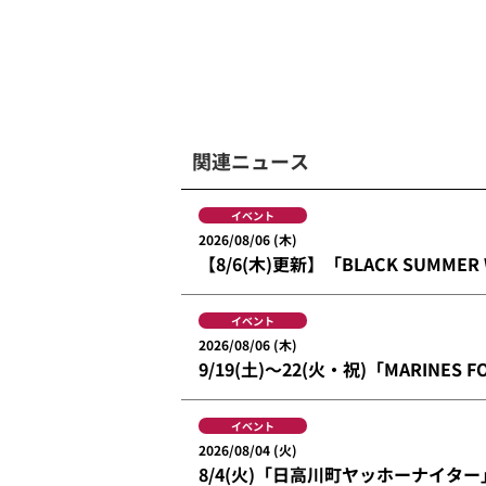
関連ニュース
イベント
2026/08/06 (木)
【8/6(木)更新】「BLACK SUMMER
イベント
2026/08/06 (木)
9/19(土)～22(火・祝)「MARINES F
イベント
2026/08/04 (火)
8/4(火)「日高川町ヤッホーナイタ