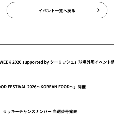
イベント一覧へ戻る
 WEEK 2026 supported by クーリッシュ」球場外周イベント
OOD FESTIVAL 2026～KOREAN FOOD～」開催
ー」ラッキーチャンスナンバー 当選番号発表