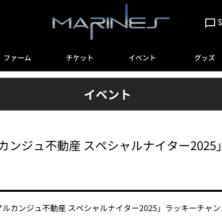
S
ファーム
チケット
イベント
グッズ
イベント
アルカンジュ不動産 スペシャルナイター20
社アルカンジュ不動産 スペシャルナイター2025」ラッキーチ