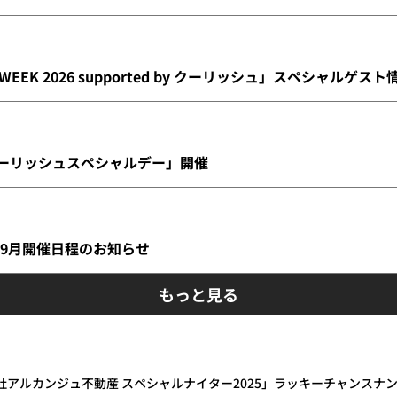
 WEEK 2026 supported by クーリッシュ」スペシャルゲスト
クーリッシュスペシャルデー」開催
IBA」9月開催日程のお知らせ
もっと見る
式会社アルカンジュ不動産 スペシャルナイター2025」ラッキーチャンスナ