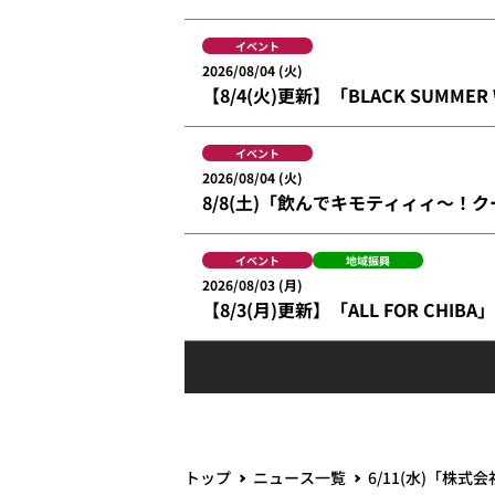
イベント
2026/08/04 (火)
【8/4(火)更新】「BLACK SUMMER
イベント
2026/08/04 (火)
8/8(土)「飲んでキモティィィ～！
イベント
地域振興
2026/08/03 (月)
【8/3(月)更新】「ALL FOR CH
トップ
ニュース一覧
6/11(水)「株