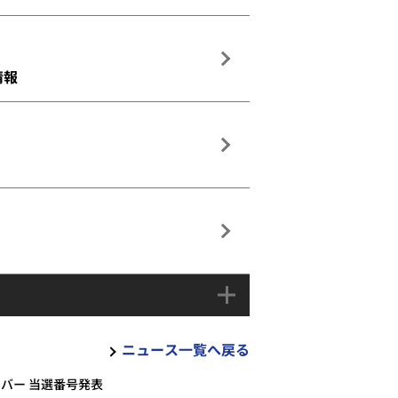
情報
ニュース一覧へ戻る
ンバー 当選番号発表