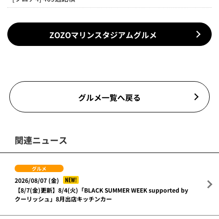
ZOZOマリンスタジアムグルメ
グルメ一覧へ戻る
関連ニュース
グルメ
NEW!
2026/08/07 (金)
【8/7(金)更新】8/4(火)「BLACK SUMMER WEEK supported by
クーリッシュ」8月出店キッチンカー