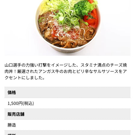
山口選手の力強い打撃をイメージした、スタミナ満点のチーズ焼
肉丼！厳選されたアンガス牛のお肉とピリ辛なサルサソースをア
クセントにしました。
価格
1,500円(税込)
販売店舗
勝造