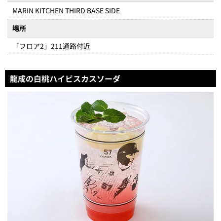
MARIN KITCHEN THIRD BASE SIDE
場所
「フロア2」211通路付近
龍成の白桃ハイビスカスソーダ