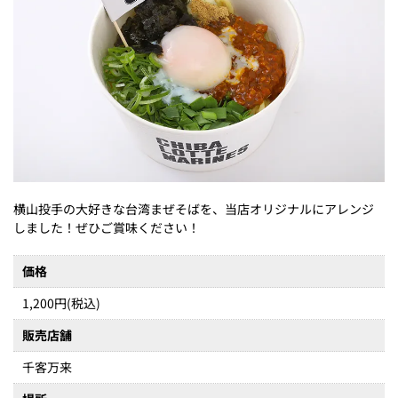
横山投手の大好きな台湾まぜそばを、当店オリジナルにアレンジ
しました！ぜひご賞味ください！
価格
1,200円(税込)
販売店舗
千客万来