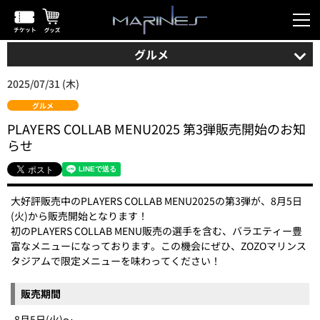
グルメ
2025/07/31 (木)
グルメ
PLAYERS COLLAB MENU2025 第3弾販売開始のお知
らせ
大好評販売中のPLAYERS COLLAB MENU2025の第3弾が、8月5日
(火)から販売開始となります！
初のPLAYERS COLLAB MENU販売の選手を含む、バラエティー豊
富なメニューになっております。この機会にぜひ、ZOZOマリンス
タジアムで限定メニューを味わってください！
販売期間
8月5日(火)～