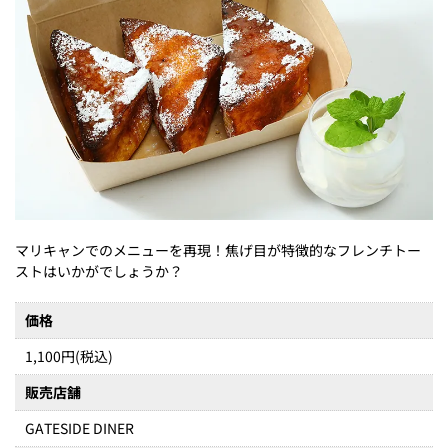
マリキャンでのメニューを再現！焦げ目が特徴的なフレンチトー
ストはいかがでしょうか？
価格
1,100円(税込)
販売店舗
GATESIDE DINER