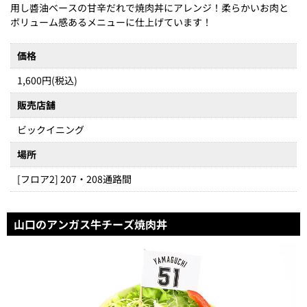
用し醬油ベースの甘辛だれで焼肉丼にアレンジ！柔らかいお肉と
ボリューム感あるメニューに仕上げています！
価格
1,600円(税込)
販売店舗
ビックイニング
場所
[フロア2] 207・208通路間
山口のアンガス牛チーズ焼肉丼