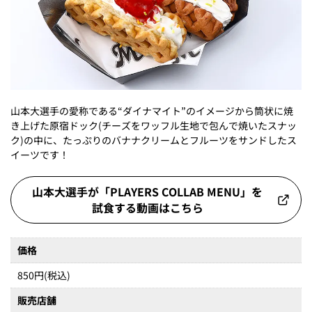
山本大選手の愛称である“ダイナマイト”のイメージから筒状に焼
き上げた原宿ドック(チーズをワッフル生地で包んで焼いたスナッ
ク)の中に、たっぷりのバナナクリームとフルーツをサンドしたス
イーツです！
山本大選手が「PLAYERS COLLAB MENU」を
試食する動画はこちら
価格
850円(税込)
販売店舗