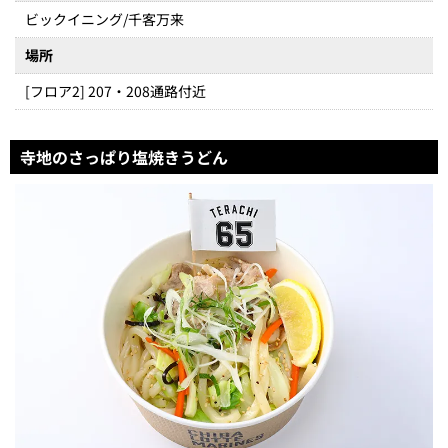
ビックイニング/千客万来
場所
[フロア2] 207・208通路付近
寺地のさっぱり塩焼きうどん