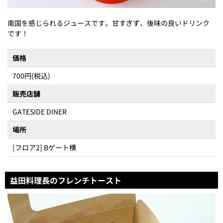
南国を感じられるジュースです。甘すぎず、後味の良いドリンク
です！
価格
700円(税込)
販売店舗
GATESIDE DINER
場所
[フロア2] Bゲート横
益田料理長のフレンチトースト