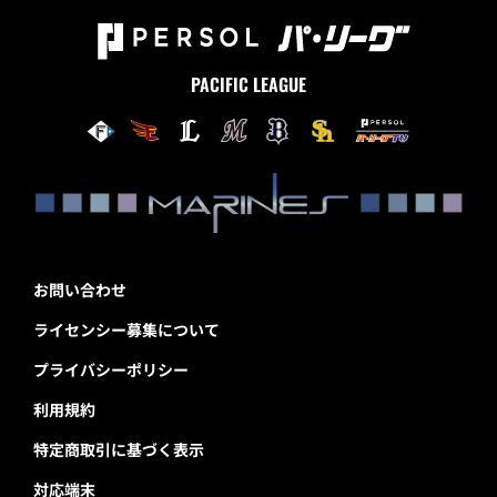
PACIFIC LEAGUE
お問い合わせ
ライセンシー募集について
プライバシーポリシー
利用規約
特定商取引に基づく表示
対応端末