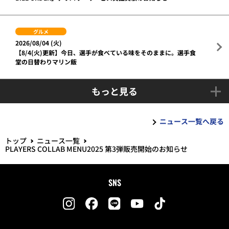
グルメ
2026/08/04 (火)
【8/4(火)更新】今日、選手が食べている味をそのままに。選手食
堂の日替わりマリン飯
もっと見る
ニュース一覧へ戻る
トップ
ニュース一覧
PLAYERS COLLAB MENU2025 第3弾販売開始のお知らせ
SNS