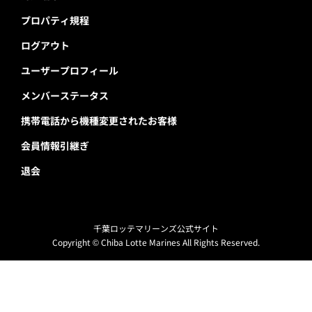
プロパティ規程
ログアウト
ユーザープロフィール
メンバーステータス
携帯電話から機種変更されたお客様
会員情報引継ぎ
退会
千葉ロッテマリーンズ公式サイト
Copyright © Chiba Lotte Marines All Rights Reserved.