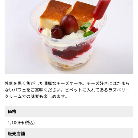
外側を黒く焦がした濃厚なチーズケーキ。チーズ好きにはたまら
ないパフェをご賞味ください。ピペットに入れてあるラズベリー
クリームでの味変も楽しめます。
価格
1,100円(税込)
販売店舗