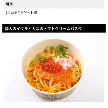
場所
[フロア2] Bゲート横
陸人のイクラとカニのトマトクリームパスタ