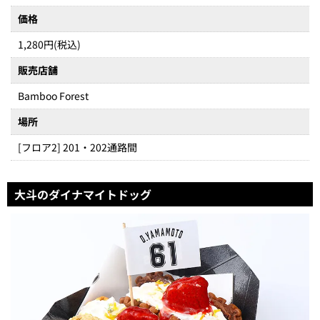
価格
1,280円(税込)
販売店舗
Bamboo Forest
場所
[フロア2] 201・202通路間
大斗のダイナマイトドッグ