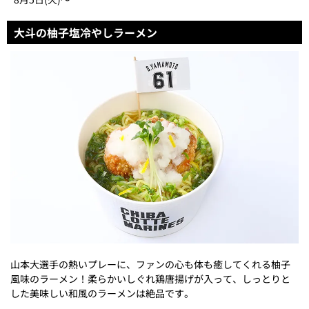
大斗の柚子塩冷やしラーメン
山本大選手の熱いプレーに、ファンの心も体も癒してくれる柚子
風味のラーメン！柔らかいしぐれ鶏唐揚げが入って、しっとりと
した美味しい和風のラーメンは絶品です。