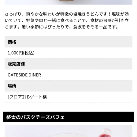
さっぱり、爽やかな味わいが特徴の塩焼きうどんです！塩味が効
いていて、野菜や肉と一緒に食べることで、食材の旨味が引き立
ちます。暑い季節にはぴったりで、食欲をそそる一品です。
価格
1,000円(税込)
販売店舗
GATESIDE DINER
場所
[フロア2] Bゲート横
柊太のバスクチーズパフェ