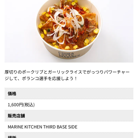
厚切りのポークリブとガーリックライスでがっつりパワーチャー
ジして、ポランコ選手を応援しよう！
価格
1,600円(税込)
販売店舗
MARINE KITCHEN THIRD BASE SIDE
場所