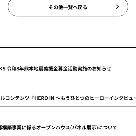
その他一覧へ戻る
INKS 令和8年熊本地震義援金募金活動実施のお知らせ
ナルコンテンツ『HERO IN ～もうひとつのヒーローインタビ
構築事業に係るオープンハウス(パネル展示)について