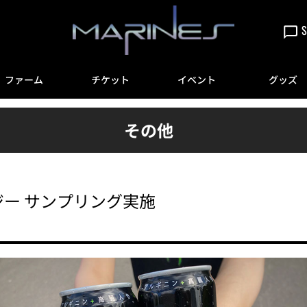
S
ファーム
チケット
イベント
グッズ
その他
ナジー サンプリング実施