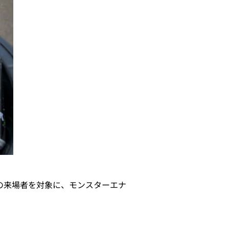
上の来場者を対象に、モンスターエナ