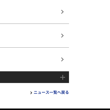
ニュース一覧へ戻る