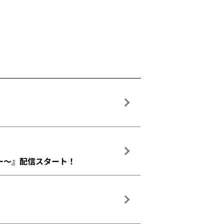
ュー～』配信スタート！