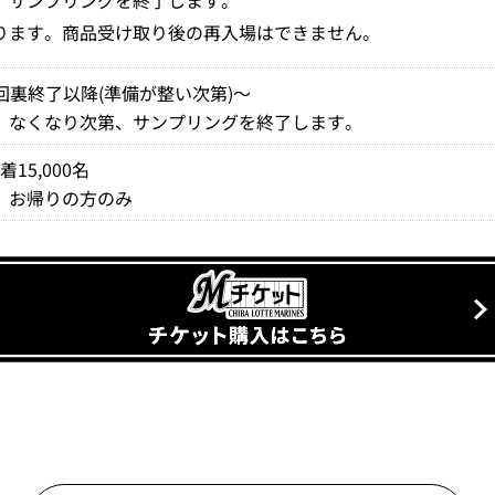
、サンプリングを終了します。
ります。商品受け取り後の再入場はできません。
回裏終了以降(準備が整い次第)～
※
なくなり次第、サンプリングを終了します。
着15,000名
※
お帰りの方のみ