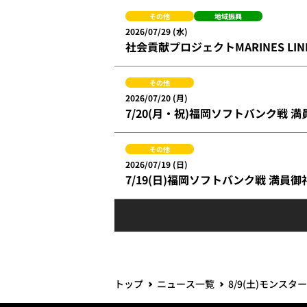
その他
地域振興
2026/07/29 (水)
社会貢献プロジェクトMARINES L
その他
2026/07/20 (月)
7/20(月・祝)福岡ソフトバンク戦 
その他
2026/07/19 (日)
7/19(日)福岡ソフトバンク戦 満員御
トップ
ニュース一覧
8/9(土)モンス