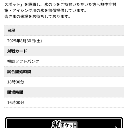
スポット」を設置し、氷のうをご持参いただいた方へ熱中症対
策・アイシング用の氷を無償提供しています。
皆さまの来場をお待ちしております。
日程
2025年8月30日(土)
対戦カード
福岡ソフトバンク
試合開始時間
18時00分
開場時間
16時00分