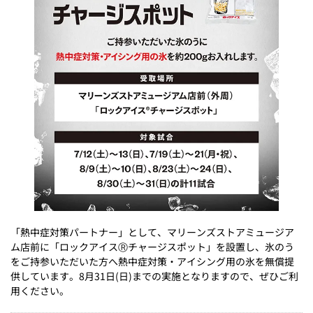
「熱中症対策パートナー」として、マリーンズストアミュージア
ム店前に「ロックアイスⓇチャージスポット」を設置し、氷のう
をご持参いただいた方へ熱中症対策・アイシング用の氷を無償提
供しています。8月31日(日)までの実施となりますので、ぜひご利
用ください。