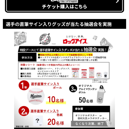
選手の直筆サイン入りグッズが当たる抽選会を実施