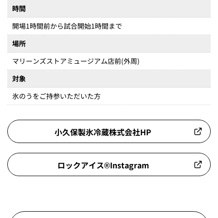
時間
開場1時間前から試合開始1時間まで
場所
マリーンズストアミュージアム店前(外周)
対象
氷のうをご持参いただいた方
小久保製氷冷蔵株式会社HP
ロックアイス®︎Instagram