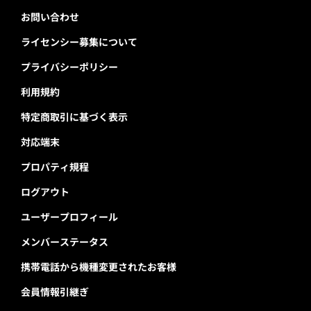
お問い合わせ
ライセンシー募集について
プライバシーポリシー
利用規約
特定商取引に基づく表示
対応端末
プロパティ規程
ログアウト
ユーザープロフィール
メンバーステータス
携帯電話から機種変更されたお客様
会員情報引継ぎ