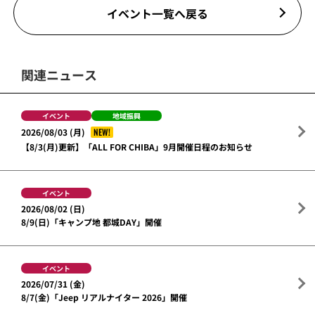
イベント一覧へ戻る
関連ニュース
イベント
地域振興
NEW!
2026/08/03 (月)
【8/3(月)更新】「ALL FOR CHIBA」9月開催日程のお知らせ
イベント
2026/08/02 (日)
8/9(日)「キャンプ地 都城DAY」開催
イベント
2026/07/31 (金)
8/7(金)「Jeep リアルナイター 2026」開催