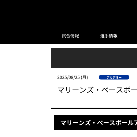
試合情報
選手情報
2025/08/25 (月)
アカデミー
マリーンズ・ベースボー
マリーンズ・ベースボール