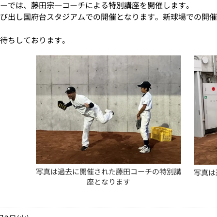
ーでは、藤田宗一コーチによる特別講座を開催します。
び出し国府台スタジアムでの開催となります。新球場での開催
待ちしております。
写真は過去に開催された藤田コーチの特別講
写真は
座となります