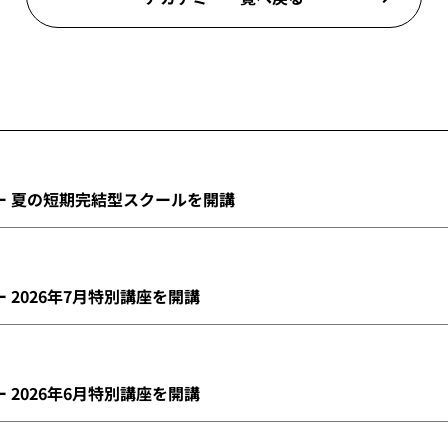
ー 夏の短期完結型スクールを開講
2026年7月特別講座を開講
2026年6月特別講座を開講