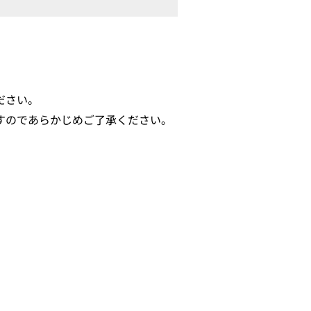
。
ださい。
すのであらかじめご了承ください。