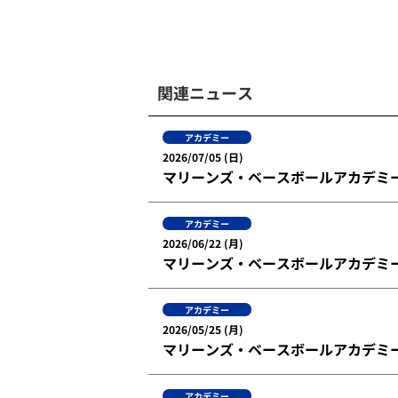
関連ニュース
アカデミー
2026/07/05 (日)
マリーンズ・ベースボールアカデミ
アカデミー
2026/06/22 (月)
マリーンズ・ベースボールアカデミー 
アカデミー
2026/05/25 (月)
マリーンズ・ベースボールアカデミー 
アカデミー