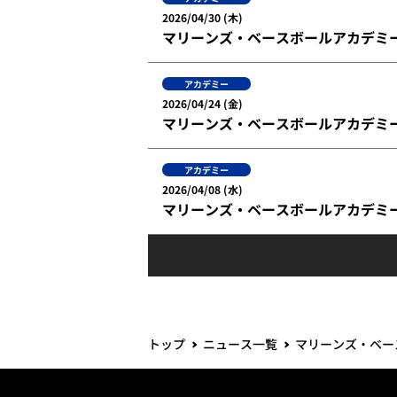
2026/04/30 (木)
マリーンズ・ベースボールアカデミー 
アカデミー
2026/04/24 (金)
マリーンズ・ベースボールアカデミ
アカデミー
2026/04/08 (水)
マリーンズ・ベースボールアカデミ
トップ
ニュース一覧
マリーンズ・ベー