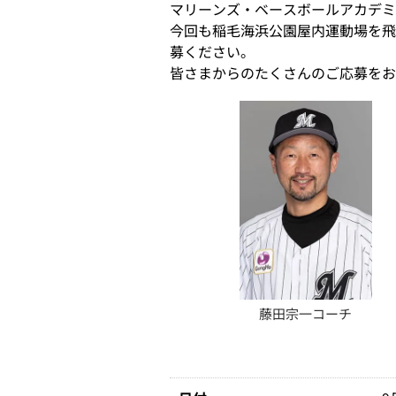
マリーンズ・ベースボールアカデミ
今回も稲毛海浜公園屋内運動場を飛
募ください。
皆さまからのたくさんのご応募をお
藤田宗一コーチ