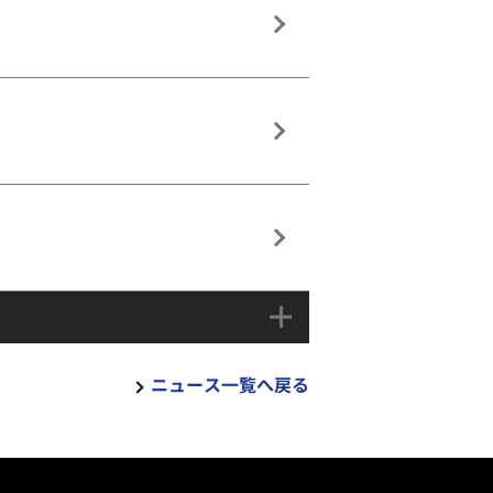
ニュース一覧へ戻る