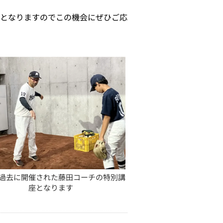
となりますのでこの機会にぜひご応
過去に開催された藤田コーチの特別講
座となります