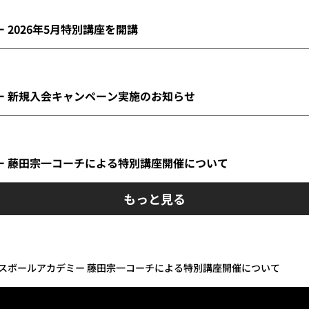
2026年5月特別講座を開講
ー 新規入会キャンペーン実施のお知らせ
ー 藤田宗一コーチによる特別講座開催について
もっと見る
スボールアカデミー 藤田宗一コーチによる特別講座開催について