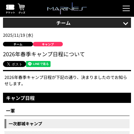
チーム
2025/11/19 (水)
チーム
キャンプ
2026年春季キャンプ日程について
2026年春季キャンプ日程が下記の通り、決まりましたのでお知ら
せします。
キャンプ日程
一軍
一次都城キャンプ