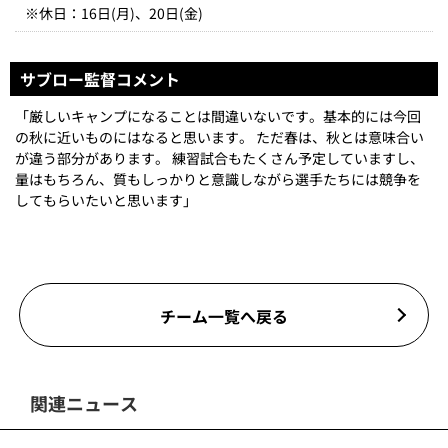
※休日：16日(月)、20日(金)
サブロー監督コメント
「厳しいキャンプになることは間違いないです。基本的には今回
の秋に近いものにはなると思います。 ただ春は、秋とは意味合い
が違う部分があります。 練習試合もたくさん予定していますし、
量はもちろん、質もしっかりと意識しながら選手たちには競争を
してもらいたいと思います」
チーム一覧へ戻る
関連ニュース