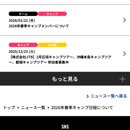
チーム
キャンプ
2026/01/22 (木)
2026年春季キャンプメンバーについて
キャンプ
その他
2025/12/23 (火)
【株式会社JTB】2月石垣キャンプツアー、沖縄本島キャンプツア
ー、都城キャンプツアー 参加者募集中
もっと見る
ニュース一覧へ戻る
トップ
ニュース一覧
2026年春季キャンプ日程について
SNS