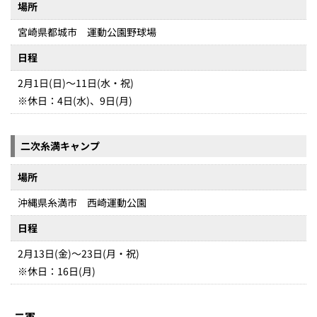
場所
宮崎県都城市 運動公園野球場
日程
2月1日(日)～11日(水・祝)
※休日：4日(水)、9日(月)
二次糸満キャンプ
場所
沖縄県糸満市 西崎運動公園
日程
2月13日(金)～23日(月・祝)
※休日：16日(月)
二軍