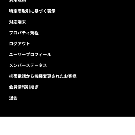
利用規約
特定商取引に基づく表示
対応端末
プロパティ規程
ログアウト
ユーザープロフィール
メンバーステータス
携帯電話から機種変更されたお客様
会員情報引継ぎ
退会
千葉ロッテマリーンズ公式サイト
Copyright © Chiba Lotte Marines All Rights Reserved.