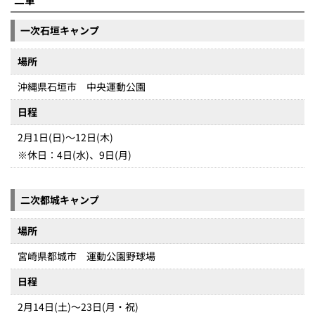
一次石垣キャンプ
場所
沖縄県石垣市 中央運動公園
日程
2月1日(日)～12日(木)
※休日：4日(水)、9日(月)
二次都城キャンプ
場所
宮崎県都城市 運動公園野球場
日程
2月14日(土)～23日(月・祝)