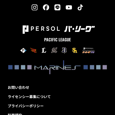
PACIFIC LEAGUE
お問い合わせ
ライセンシー募集について
プライバシーポリシー