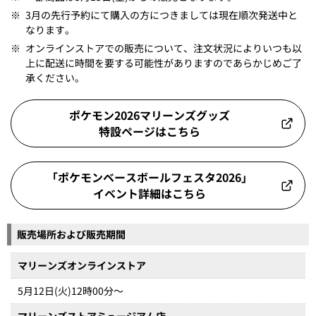
※
3月の先行予約にて購入の方につきましては現在順次発送中と
なります。
※
オンラインストアでの販売について、注文状況によりいつも以
上に配送に時間を要する可能性がありますのであらかじめご了
承ください。
ポケモン2026マリーンズグッズ
特設ページはこちら
「ポケモンベースボールフェスタ2026」
イベント詳細はこちら
販売場所および販売期間
マリーンズオンラインストア
5月12日(火)12時00分～