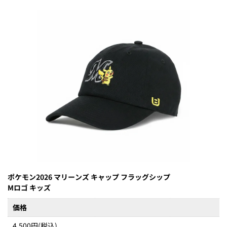
ポケモン2026 マリーンズ キャップ フラッグシップ
Mロゴ キッズ
価格
4,500円(税込)