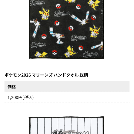
ポケモン2026 マリーンズ ハンドタオル 総柄
価格
1,200円(税込)