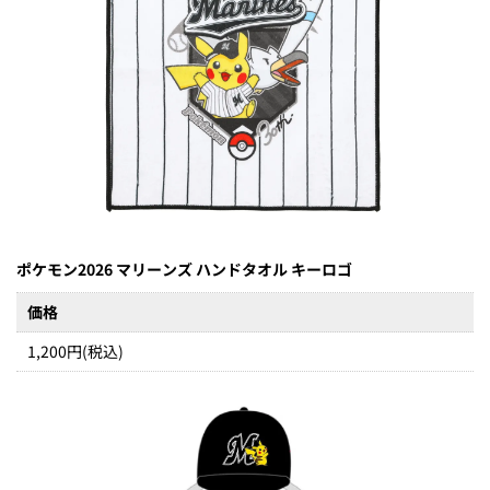
ポケモン2026 マリーンズ ハンドタオル キーロゴ
価格
1,200円(税込)