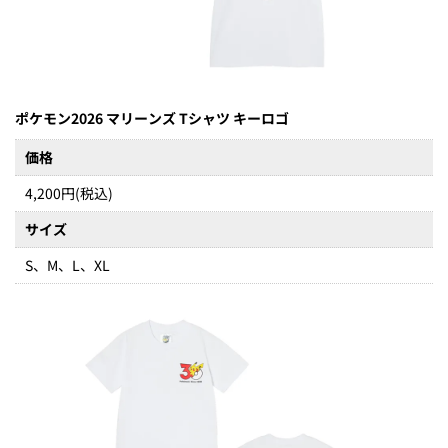
ポケモン2026 マリーンズ Tシャツ キーロゴ
価格
4,200円(税込)
サイズ
S、M、L、XL