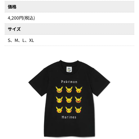
価格
4,200円(税込)
サイズ
S、M、L、XL