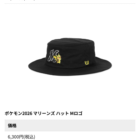
ポケモン2026 マリーンズ ハット Mロゴ
価格
6,300円(税込)