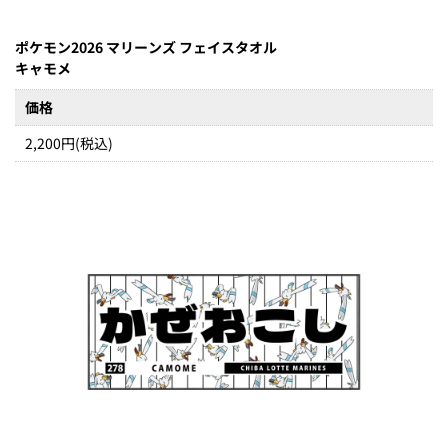
ポケモン2026 マリーンズ フェイスタオル
キャモメ
価格
2,200円(税込)