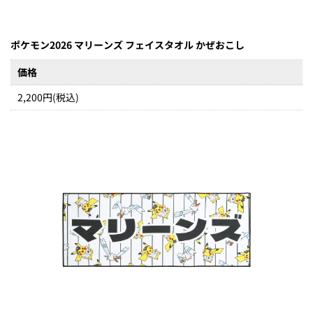
ポケモン2026 マリーンズ フェイスタオル かぜおこし
価格
2,200円(税込)