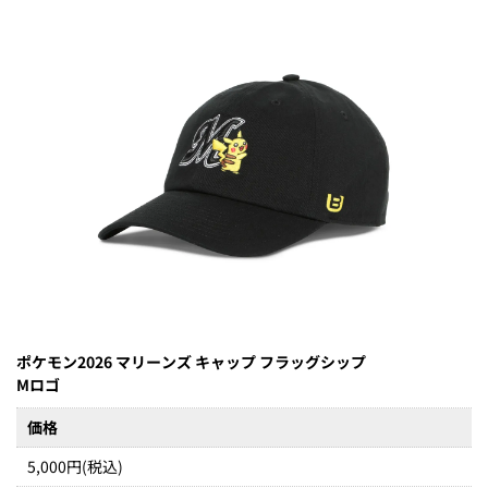
ポケモン2026 マリーンズ キャップ フラッグシップ
Mロゴ
価格
5,000円(税込)