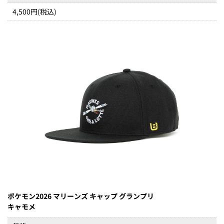
4,500円(税込)
ポケモン2026 マリーンズ キャップ グランプリ
キャモメ