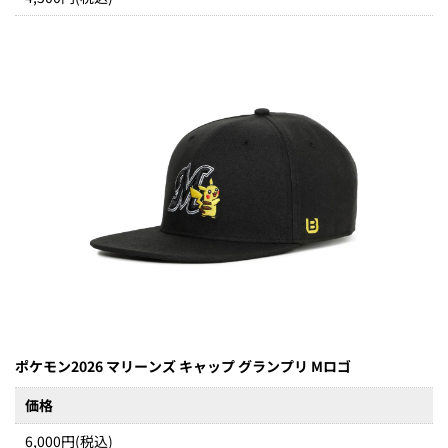
ポケモン2026 マリーンズ キャップ グランプリ Mロゴ
価格
6,000円(税込)