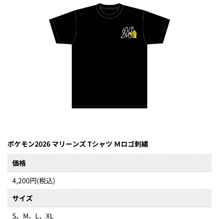
ポケモン2026 マリーンズ Tシャツ Ｍロゴ刺繍
価格
4,200円(税込)
サイズ
S、M、L、XL