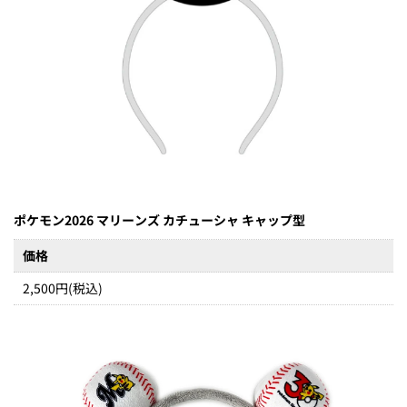
ポケモン2026 マリーンズ カチューシャ キャップ型
価格
2,500円(税込)