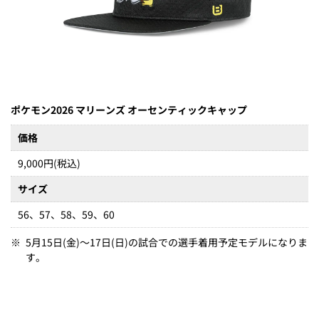
ポケモン2026 マリーンズ オーセンティックキャップ
価格
9,000円(税込)
サイズ
56、57、58、59、60
※
5月15日(金)～17日(日)の試合での選手着用予定モデルになりま
す。