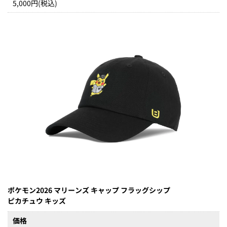
5,000円(税込)
ポケモン2026 マリーンズ キャップ フラッグシップ
ピカチュウ キッズ
価格