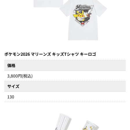
ポケモン2026 マリーンズ キッズTシャツ キーロゴ
価格
3,800円(税込)
サイズ
130