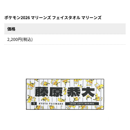
ポケモン2026 マリーンズ フェイスタオル マリーンズ
価格
2,200円(税込)