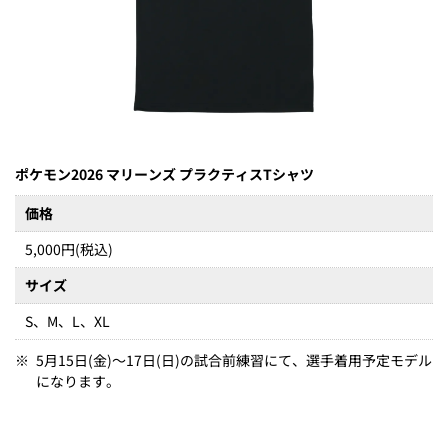
ポケモン2026 マリーンズ プラクティスTシャツ
価格
5,000円(税込)
サイズ
S、M、L、XL
※
5月15日(金)～17日(日)の試合前練習にて、選手着用予定モデル
になります。