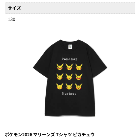
サイズ
130
ポケモン2026 マリーンズ Tシャツ ピカチュウ