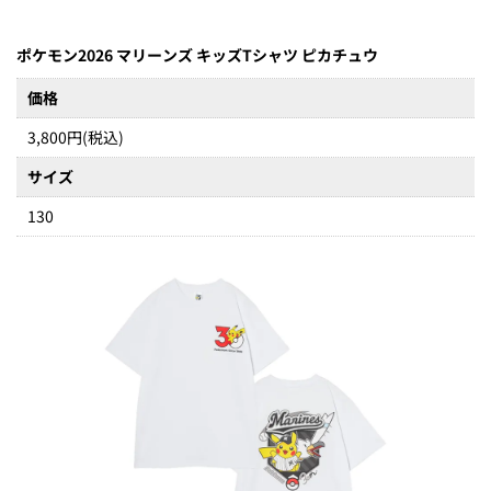
ポケモン2026 マリーンズ キッズTシャツ ピカチュウ
価格
3,800円(税込)
サイズ
130