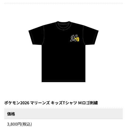
ポケモン2026 マリーンズ キッズTシャツ Ｍロゴ刺繍
価格
3,800円(税込)