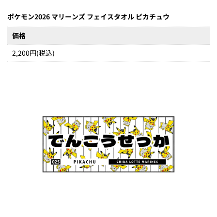
ポケモン2026 マリーンズ フェイスタオル ピカチュウ
価格
2,200円(税込)