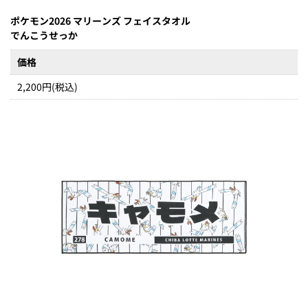
ポケモン2026 マリーンズ フェイスタオル
でんこうせっか
価格
2,200円(税込)