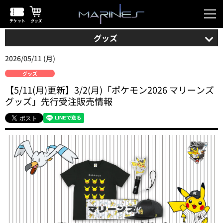
グッズ
2026/05/11 (月)
グッズ
【5/11(月)更新】3/2(月)「ポケモン2026 マリーンズ
グッズ」先行受注販売情報