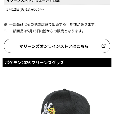
マリーンズストアミュージアム店
5月12日(火)13時00分～
※
一部商品はその他の店舗で販売する可能性があります。
※
一部商品は5月15日(金)からの販売となります。
マリーンズオンラインストアはこちら
ポケモン2026 マリーンズグッズ