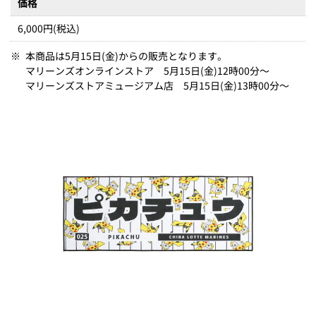
価格
6,000円(税込)
※
本商品は5月15日(金)からの販売となります。
マリーンズオンラインストア 5月15日(金)12時00分～
マリーンズストアミュージアム店 5月15日(金)13時00分～