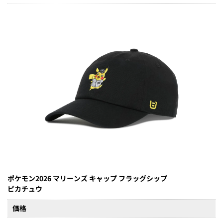
ポケモン2026 マリーンズ キャップ フラッグシップ
ピカチュウ
価格