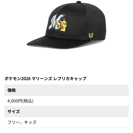
ポケモン2026 マリーンズ レプリカキャップ
価格
4,000円(税込)
サイズ
フリー、キッズ