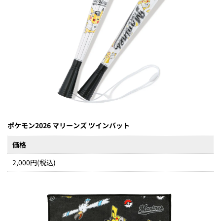
ポケモン2026 マリーンズ ツインバット
価格
2,000円(税込)