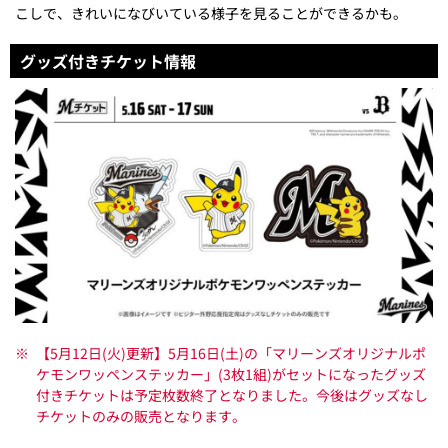
こしで、きれいになびいている様子を見ることができるかも。
グッズ付きチケット情報
※
【5月12日(火)更新】5月16日(土)の「マリーンズオリジナルポ
ケモンワッペンステッカー」(3枚1組)がセットになったグッズ
付きチケットは予定枚数終了となりました。今後はグッズなし
チケットのみの販売となります。