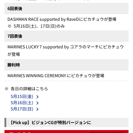
6回表後
DASHMAN RACE supported by RaveDにピカチュウが登場
※
5月16日(土)、17日(日)のみ
7回表後
MARINES LUCKY 7 supported by コアラのマーチにピカチュウ
が登場
勝利時
MARINES WINNING CEREMONY にピカチュウが登場
※
各日の詳細はこちら
5月15日(金)
5月16日(土)
5月17日(日)
【Pick up】ビジョンCGが特別バージョンに