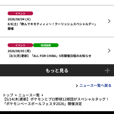
イベント
2026/08/04 (火)
8/8(土)「飲んでキモティィィ～！クーリッシュスペシャルデー」
開催
イベント
地域振興
2026/08/03 (月)
【8/3(月)更新】「ALL FOR CHIBA」9月開催日程のお知らせ
もっと見る
ニュース一覧へ戻る
トップ
ニュース一覧
【5/14(木)更新】ポケモンとプロ野球12球団がスペシャルタッグ！
「ポケモンベースボールフェスタ2026」開催決定