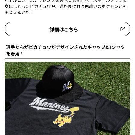
身にまとったピカチュウや、運が良ければ色違いのポケモンとも
出会えるかも！
詳細はこちら
選手たちがピカチュウがデザインされたキャップ&Tシャツ
を着用！