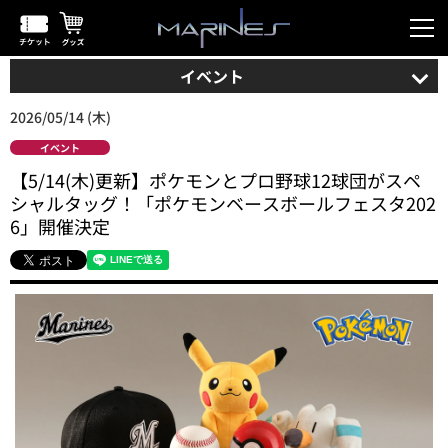
イベント
2026/05/14 (木)
イベント
【5/14(木)更新】ポケモンとプロ野球12球団がスペ
シャルタッグ！「ポケモンベースボールフェスタ202
6」開催決定