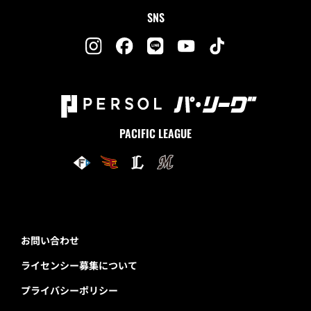
SNS
PACIFIC LEAGUE
お問い合わせ
ライセンシー募集について