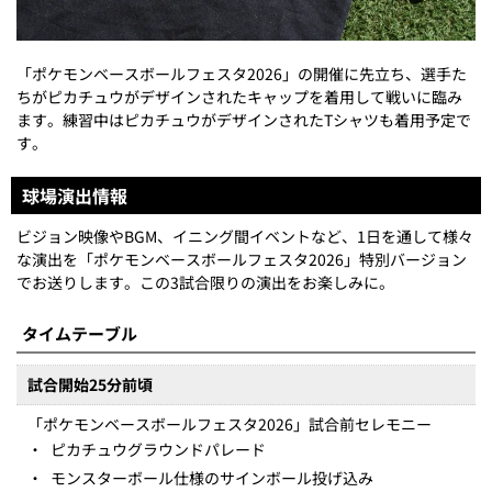
「ポケモンベースボールフェスタ2026」の開催に先立ち、選手た
ちがピカチュウがデザインされたキャップを着用して戦いに臨み
ます。練習中はピカチュウがデザインされたTシャツも着用予定で
す。
球場演出情報
ビジョン映像やBGM、イニング間イベントなど、1日を通して様々
な演出を「ポケモンベースボールフェスタ2026」特別バージョン
でお送りします。この3試合限りの演出をお楽しみに。
タイムテーブル
試合開始25分前頃
「ポケモンベースボールフェスタ2026」試合前セレモニー
・
ピカチュウグラウンドパレード
・
モンスターボール仕様のサインボール投げ込み