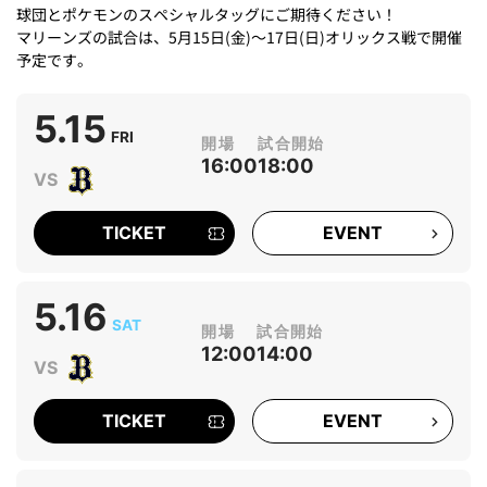
球団とポケモンのスペシャルタッグにご期待ください！
マリーンズの試合は、5月15日(金)～17日(日)オリックス戦で開催
予定です。
5.15
FRI
16:00
18:00
TICKET
EVENT
5.16
SAT
12:00
14:00
TICKET
EVENT