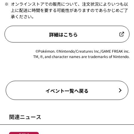
※
オンラインストアでの販売について、注文状況によりいつも以
上に配送に時間を要する可能性がありますのであらかじめご了
承ください。
詳細はこちら
©Pokémon. ©Nintendo/Creatures Inc./GAME FREAK inc.
TM, ®, and character names are trademarks of Nintendo.
イベント一覧へ戻る
関連ニュース