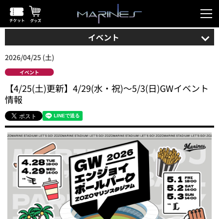
イベント
2026/04/25 (土)
イベント
【4/25(土)更新】4/29(水・祝)～5/3(日)GWイベント
情報