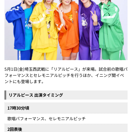
5月1日(金)埼玉西武戦に「リアルピース」が来場。試合前の歌唱パ
フォーマンスとセレモニアルピッチを行うほか、イニング間イベ
ントにも登場します。
リアルピース 出演タイミング
17時30分頃
歌唱パフォーマンス、セレモニアルピッチ
2回表後