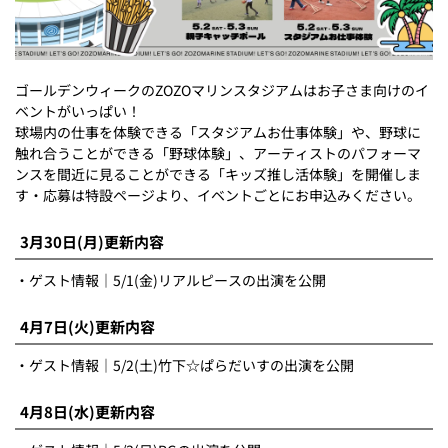
ゴールデンウィークのZOZOマリンスタジアムはお子さま向けのイ
ベントがいっぱい！
球場内の仕事を体験できる「スタジアムお仕事体験」や、野球に
触れ合うことができる「野球体験」、アーティストのパフォーマ
ンスを間近に見ることができる「キッズ推し活体験」を開催しま
す・応募は特設ページより、イベントごとにお申込みください。
3月30日(月)更新内容
・ゲスト情報｜5/1(金)リアルピースの出演を公開
4月7日(火)更新内容
・ゲスト情報｜5/2(土)竹下☆ぱらだいすの出演を公開
4月8日(水)更新内容