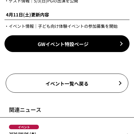
・ゲスト情報｜5/3(日)PGの出演を公開
4月11日(土)更新内容
・イベント情報｜子ども向け体験イベントの参加募集を開始
GWイベント特設ページ
イベント一覧へ戻る
関連ニュース
イベント
2026/08/06 (木)