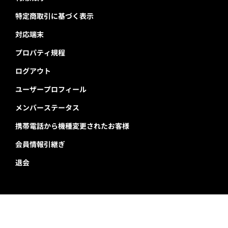
特定商取引に基づく表示
対応端末
プロパティ規程
ログアウト
ユーザープロフィール
メンバーステータス
携帯電話から機種変更されたお客様
会員情報引継ぎ
退会
千葉ロッテマリーンズ公式サイト
Copyright © Chiba Lotte Marines All Rights Reserved.