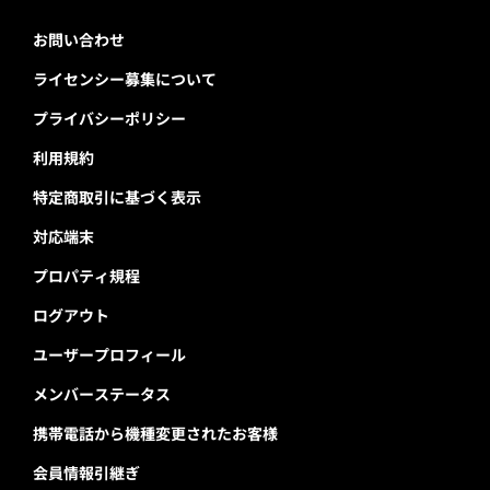
お問い合わせ
ライセンシー募集について
プライバシーポリシー
利用規約
特定商取引に基づく表示
対応端末
プロパティ規程
ログアウト
ユーザープロフィール
メンバーステータス
携帯電話から機種変更されたお客様
会員情報引継ぎ