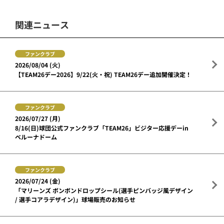
関連ニュース
ファンクラブ
2026/08/04 (火)
【TEAM26デー2026】9/22(火・祝) TEAM26デー追加開催決定！
ファンクラブ
2026/07/27 (月)
8/16(日)球団公式ファンクラブ「TEAM26」ビジター応援デーin
ベルーナドーム
ファンクラブ
2026/07/24 (金)
「マリーンズ ボンボンドロップシール(選手ピンバッジ風デザイン
/ 選手コアラデザイン)」球場販売のお知らせ