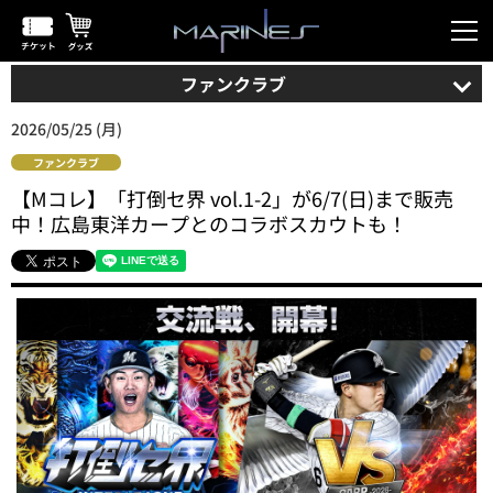
ファンクラブ
2026/05/25 (月)
ファンクラブ
【Mコレ】「打倒セ界 vol.1-2」が6/7(日)まで販売
中！広島東洋カープとのコラボスカウトも！