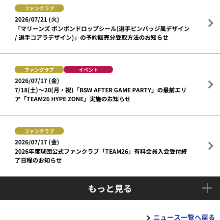
ファンクラブ
2026/07/21 (火)
「マリーンズ ボンボンドロップシール(選手ピンバッジ風デザイン
/ 選手コアラデザイン)」の予約販売分受取方法のお知らせ
ファンクラブ
イベント
2026/07/17 (金)
7/18(土)～20(月・祝)「BSW AFTER GAME PARTY」の最前エリ
ア「TEAM26 HYPE ZONE」実施のお知らせ
ファンクラブ
2026/07/17 (金)
2026年度球団公式ファンクラブ「TEAM26」有料会員入会受付終
了日程のお知らせ
もっと見る
ニュース一覧へ戻る