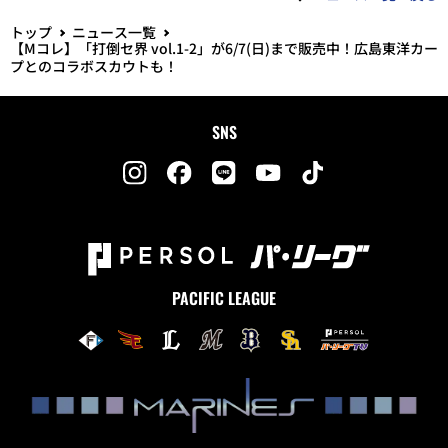
トップ
ニュース一覧
【Mコレ】「打倒セ界 vol.1-2」が6/7(日)まで販売中！広島東洋カー
プとのコラボスカウトも！
SNS
PACIFIC LEAGUE