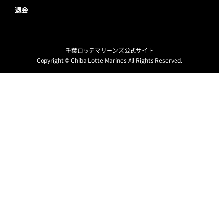
退会
千葉ロッテマリーンズ公式サイト
Copyright © Chiba Lotte Marines All Rights Reserved.