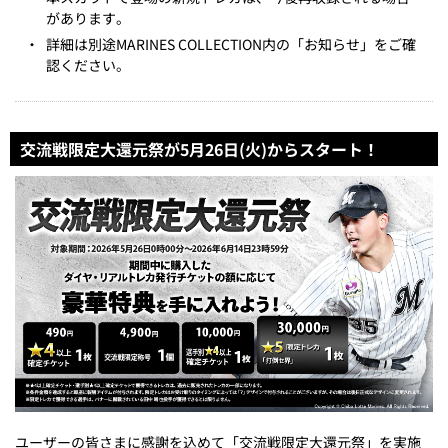
があります。
・
詳細は別途MARINES COLLECTION内の「お知らせ」をご確
認ください。
交流戦限定大還元祭が5月26日(火)からスタート！
ユーザーの皆さまに感謝を込めて「交流戦限定大還元祭」を実施