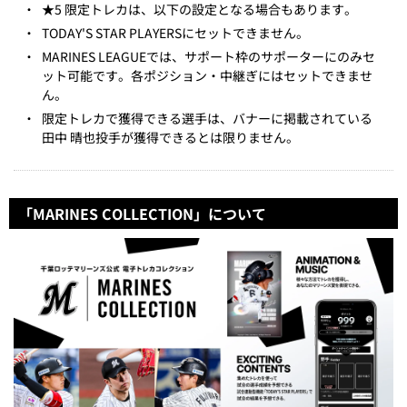
・
★5 限定トレカは、以下の設定となる場合もあります。
・
TODAY'S STAR PLAYERSにセットできません。
・
MARINES LEAGUEでは、サポート枠のサポーターにのみセ
ット可能です。各ポジション・中継ぎにはセットできませ
ん。
・
限定トレカで獲得できる選手は、バナーに掲載されている
田中 晴也投手が獲得できるとは限りません。
「MARINES COLLECTION」について