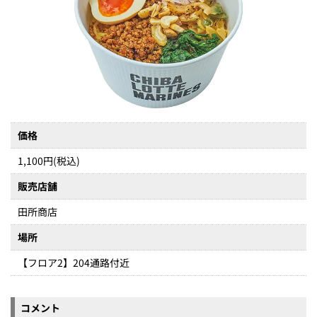
価格
1,100円(税込)
販売店舗
田所商店
場所
【フロア2】204通路付近
コメント