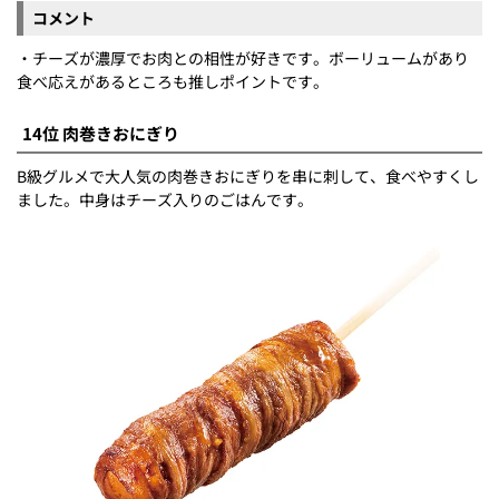
コメント
・チーズが濃厚でお肉との相性が好きです。ボーリュームがあり
食べ応えがあるところも推しポイントです。
14位 肉巻きおにぎり
B級グルメで大人気の肉巻きおにぎりを串に刺して、食べやすくし
ました。中身はチーズ入りのごはんです。