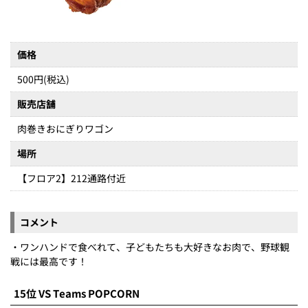
価格
500円(税込)
販売店舗
肉巻きおにぎりワゴン
場所
【フロア2】212通路付近
コメント
・ワンハンドで食べれて、子どもたちも大好きなお肉で、野球観
戦には最高です！
15位 VS Teams POPCORN