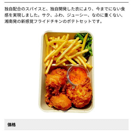
独自配合のスパイスと、独自開発した衣により、今までにない食
感を実現しました。サク、ふわ、ジューシー、なのに重くない、
湘南発の新感覚フライドチキンのポテトセットです。
価格