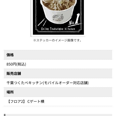
※ステッカーのイメージ画像です。
価格
850円(税込)
販売店舗
千葉つくたべキッチン(モバイルオーダー対応店舗)
場所
【フロア2】 Cゲート横