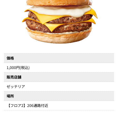
価格
1,000円(税込)
販売店舗
ゼッテリア
場所
【フロア2】206通路付近