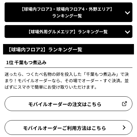
【球場内フロア3・球場内フロア4
・外野エリア】
ランキング一覧
【球場外周グルメエリア】
ランキング一覧
【球場内フロア2】ランキング一覧
1位 千葉もつ煮込み
迷ったら、つくたべ名物の卵を投入した「千葉もつ煮込み」で決
まり！モバイルオーダーなら、その場でオーダー・すぐ決済。並
ばずにスマホで簡単にお受け取りいただけます。
モバイルオーダーの注文はこちら
モバイルオーダーご利用方法はこちら