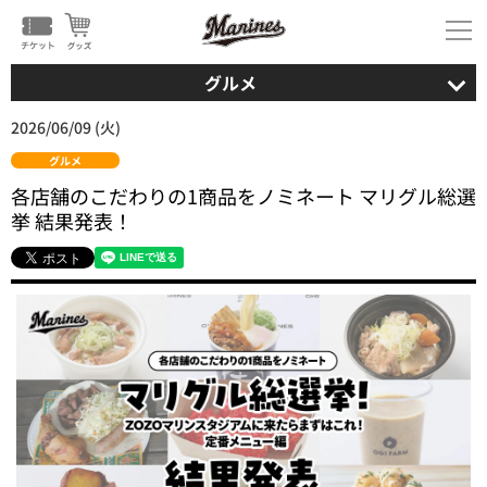
グルメ
2026/06/09 (火)
グルメ
各店舗のこだわりの1商品をノミネート マリグル総選
挙 結果発表！