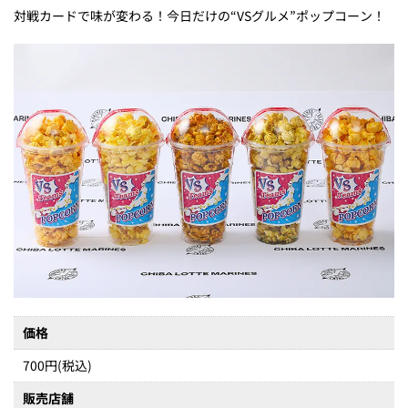
対戦カードで味が変わる！今日だけの“VSグルメ”ポップコーン！
価格
700円(税込)
販売店舗