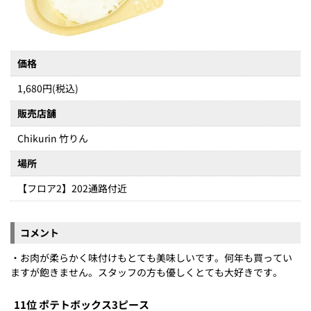
価格
1,680円(税込)
販売店舗
Chikurin 竹りん
場所
【フロア2】202通路付近
コメント
・お肉が柔らかく味付けもとても美味しいです。何年も買ってい
ますが飽きません。スタッフの方も優しくとても大好きです。
11位 ポテトボックス3ピース