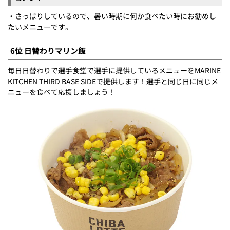
・さっぱりしているので、暑い時期に何か食べたい時にお勧めし
たいメニューです。
6位 日替わりマリン飯
毎日日替わりで選手食堂で選手に提供しているメニューをMARINE
KITCHEN THIRD BASE SIDEで提供します！選手と同じ日に同じメ
ニューを食べて応援しましょう！