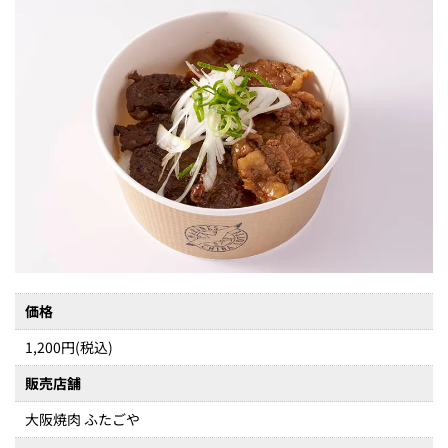
価格
1,200円(税込)
販売店舗
大阪焼肉 ふたごや