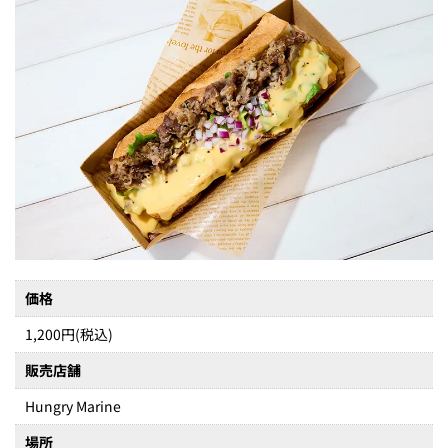
価格
1,200円(税込)
販売店舗
Hungry Marine
場所