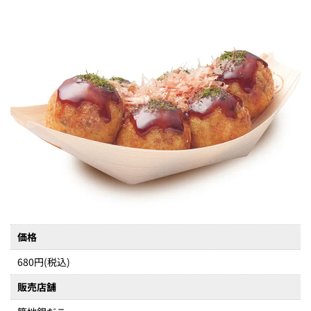
価格
680円(税込)
販売店舗