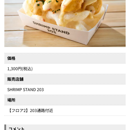
価格
1,300円(税込)
販売店舗
SHRIMP STAND 203
場所
【フロア2】203通路付近
コメント