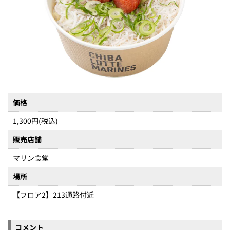
価格
1,300円(税込)
販売店舗
マリン食堂
場所
【フロア2】213通路付近
コメント