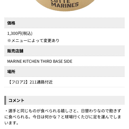
価格
1,300円(税込)
※メニューによって変更あり
販売店舗
MARINE KITCHEN THIRD BASE SIDE
場所
【フロア2】211通路付近
コメント
・選手と同じものが食べられる嬉しさと、日替わりなので飽きず
に食べられる。今日は何かな？と球場行くたびに足を運んでしま
います。