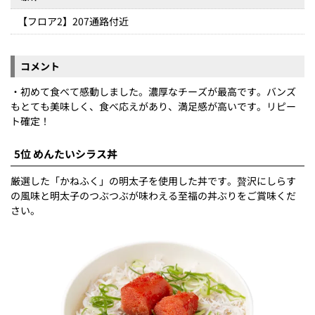
【フロア2】207通路付近
コメント
・初めて食べて感動しました。濃厚なチーズが最高です。バンズ
もとても美味しく、食べ応えがあり、満足感が高いです。リピー
ト確定！
5位 めんたいシラス丼
厳選した「かねふく」の明太子を使用した丼です。贅沢にしらす
の風味と明太子のつぶつぶが味わえる至福の丼ぶりをご賞味くだ
さい。