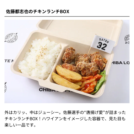
佐藤都志也のチキンランチBOX
外はカリッ、中はジューシー。佐藤選手の“唐揚げ愛”が詰まった
チキンランチBOX！ハワイアンをイメージした容器で、見た目も
楽しい一品です。