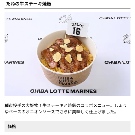
たねの牛ステーキ焼飯
種市投手の大好物！牛ステーキと焼飯のコラボメニュー。しょう
ゆベースのオニオンソースでさらに美味しく仕上げました。
価格