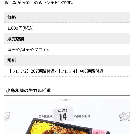
戦しながら楽しめるランチBOXです。
価格
1,600円(税込)
販売店舗
ほそや/ほそやフロア4
場所
【フロア2】207通路付近/【フロア4】408通路付近
小島和哉の牛カルビ重