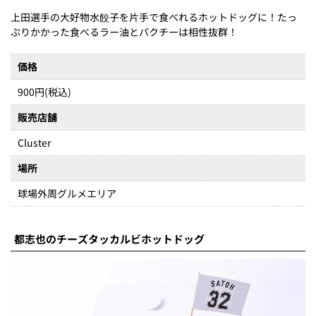
上田選手の大好物水餃子を片手で食べれるホットドッグに！たっ
ぷりかかった食べるラー油とパクチーは相性抜群！
価格
900円(税込)
販売店舗
Cluster
場所
球場外周グルメエリア
都志也のチーズタッカルビホットドッグ