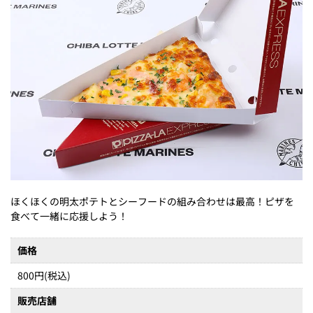
ほくほくの明太ポテトとシーフードの組み合わせは最高！ピザを
食べて一緒に応援しよう！
価格
800円(税込)
販売店舗