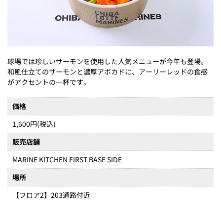
球場では珍しいサーモンを使用した人気メニューが今年も登場。
和風仕立てのサーモンと濃厚アボカドに、アーリーレッドの食感
がアクセントの一杯です。
価格
1,600円(税込)
販売店舗
MARINE KITCHEN FIRST BASE SIDE
場所
【フロア2】203通路付近