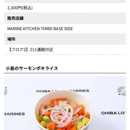
1,300円(税込)
販売店舗
MARINE KITCHEN THIRD BASE SIDE
場所
【フロア2】211通路付近
小島のサーモンポキライス