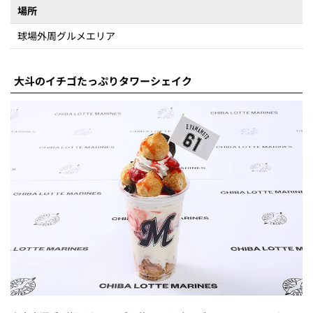
場所
球場外周グルメエリア
大斗のイチゴたっぷりタワーシェイク