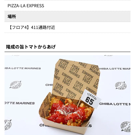
PIZZA-LA EXPRESS
場所
【フロア4】411通路付近
隆成の旨トマトからあげ