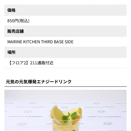
価格
850円(税込)
販売店舗
MARINE KITCHEN THIRD BASE SIDE
場所
【フロア2】211通路付近
元気の元気爆発エナジードリンク