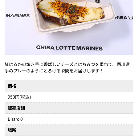
紅はるかの焼き芋に香ばしいチーズとはちみつを重ねて。西川選
手のプレーのようにとろける瞬間をお届けします！
価格
950円(税込)
販売店舗
Bistro 0
場所