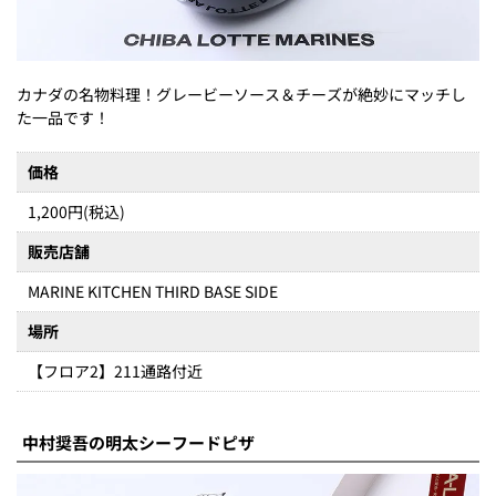
カナダの名物料理！グレービーソース＆チーズが絶妙にマッチし
た一品です！
価格
1,200円(税込)
販売店舗
MARINE KITCHEN THIRD BASE SIDE
場所
【フロア2】211通路付近
中村奨吾の明太シーフードピザ