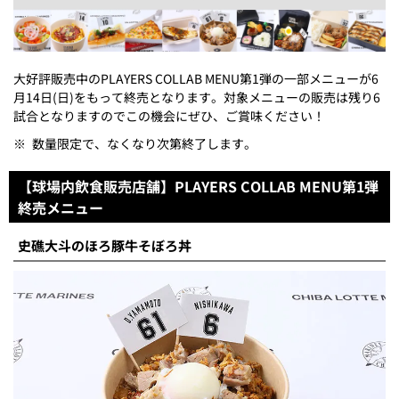
大好評販売中のPLAYERS COLLAB MENU第1弾の一部メニューが6
月14日(日)をもって終売となります。対象メニューの販売は残り6
試合となりますのでこの機会にぜひ、ご賞味ください！
※
数量限定で、なくなり次第終了します。
【球場内飲食販売店舗】PLAYERS COLLAB MENU第1弾
終売メニュー
史礁大斗のほろ豚牛そぼろ丼