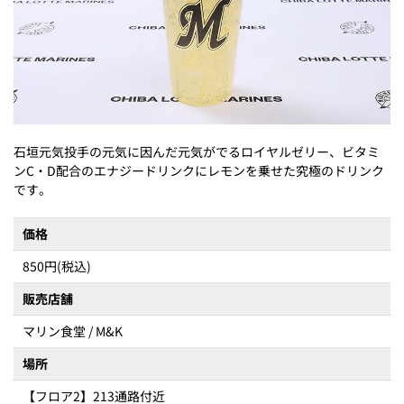
石垣元気投手の元気に因んだ元気がでるロイヤルゼリー、ビタミ
ンC・D配合のエナジードリンクにレモンを乗せた究極のドリンク
です。
価格
850円(税込)
販売店舗
マリン食堂 / M&K
場所
【フロア2】213通路付近