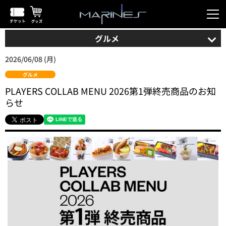
グルメ
2026/06/08 (月)
グルメ
PLAYERS COLLAB MENU 2026第1弾終売商品のお知
らせ