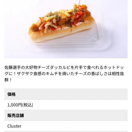
佐藤選手の大好物チーズダッカルビを片手で食べれるホットドッ
グに！ザクザク食感のキムチを焼いたチーズの香ばしさは相性抜
群！
価格
1,000円(税込)
販売店舗
Cluster