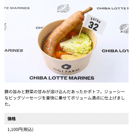
豚の旨みと野菜の甘みが溶け込んだあったかポトフ。ジューシー
なビッグソーセージを豪快に乗せてボリューム満点に仕上げまし
た。
価格
1,100円(税込)