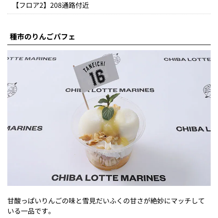
【フロア2】208通路付近
種市のりんごパフェ
甘酸っぱいりんごの味と雪見だいふくの甘さが絶妙にマッチして
いる一品です。