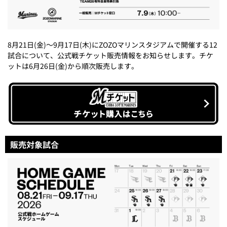
8月21日(金)～9月17日(木)にZOZOマリンスタジアムで開催する12
試合について、公式戦チケット販売情報をお知らせします。チケ
ットは6月26日(金)から順次販売します。
販売対象試合