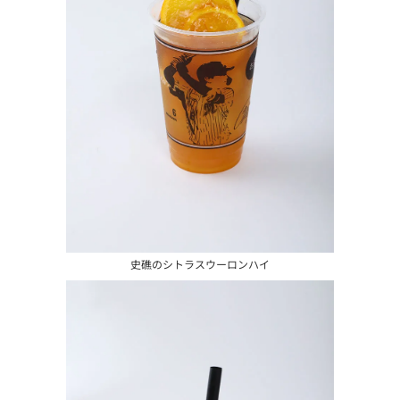
史礁のシトラスウーロンハイ