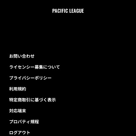
PACIFIC LEAGUE
お問い合わせ
ライセンシー募集について
プライバシーポリシー
利用規約
特定商取引に基づく表示
対応端末
プロパティ規程
ログアウト