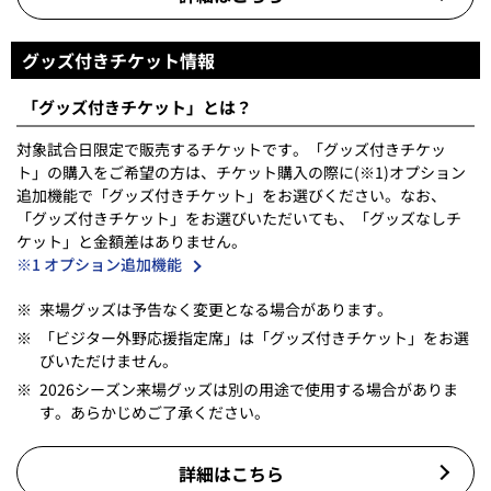
グッズ付きチケット情報
「グッズ付きチケット」とは？
対象試合日限定で販売するチケットです。「グッズ付きチケッ
ト」の購入をご希望の方は、チケット購入の際に(※1)オプション
追加機能で「グッズ付きチケット」をお選びください。なお、
「グッズ付きチケット」をお選びいただいても、「グッズなしチ
ケット」と金額差はありません。
※1 オプション追加機能
※
来場グッズは予告なく変更となる場合があります。
※
「ビジター外野応援指定席」は「グッズ付きチケット」をお選
びいただけません。
※
2026シーズン来場グッズは別の用途で使用する場合がありま
す。あらかじめご了承ください。
詳細はこちら