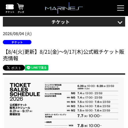
チケット
2026/08/04 (火)
チケット
【8/4(火)更新】8/21(金)～9/17(木)公式戦チケット販
売情報