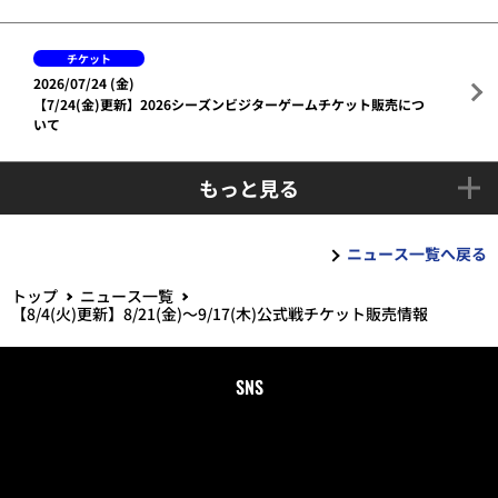
チケット
2026/07/24 (金)
【7/24(金)更新】2026シーズンビジターゲームチケット販売につ
いて
もっと見る
ニュース一覧へ戻る
トップ
ニュース一覧
【8/4(火)更新】8/21(金)～9/17(木)公式戦チケット販売情報
SNS