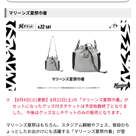
マリーンズ夏祭巾着
※
【8月4日(火)更新】8月22日(土)の「マリーンズ夏祭巾着」が
セットになったグッズ付きチケットは予定枚数終了となりま
した。 今後はグッズなしチケットのみの販売となります。
マリーンズ夏祭はもちろん、スタジアム観戦やフェス、普段のち
ょっとしたお出かけにも活躍する「マリーンズ夏祭巾着」が登