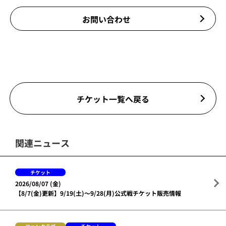
お問い合わせ
チケット一覧へ戻る
関連ニュース
チケット
2026/08/07 (金)
【8/7(金)更新】9/19(土)～9/28(月)公式戦チケット販売情報