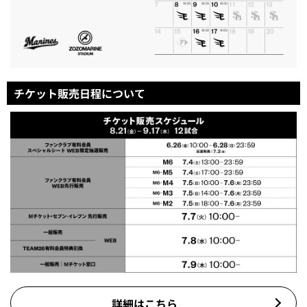
チケット販売日程について
詳細はこちら