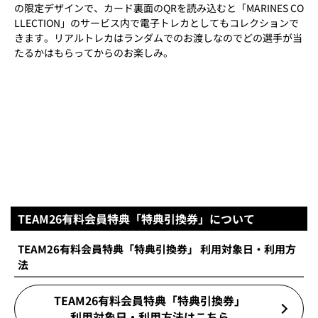
の限定デザインで、カード裏面のQRを読み込むと「MARINES CO
LLECTION」のサービス内で電子トレカとしてもコレクションで
きます。リアルトレカはランダムでのお渡しなのでどの選手が当
たるかはもらってからのお楽しみ。
TEAM26有料会員特典「特典引換券」について
TEAM26有料会員特典「特典引換券」 利用対象日・利用方
法
TEAM26有料会員特典「特典引換券」
利用対象日・利用方法はこちら