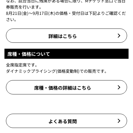
なお、試合当日に残席がある場合に限り、Mチケット窓口で当日
券販売を行います。
8月21日(金)～9月17日(木)の価格・受付日は下記よりご確認くだ
さい。
詳細はこちら
席種・価格について
全席指定席です。
ダイナミックプライシング(価格変動制)での販売です。
席種・価格の詳細はこちら
よくある質問