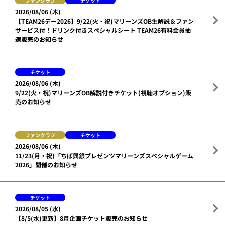
ファンクラブ
チケット
2026/08/06 (木)
【TEAM26デー2026】9/22(火・祝)マリーンズOB生解説＆ファン
サービス付！ドリンク付きスペシャルシート TEAM26有料会員抽
選販売のお知らせ
チケット
2026/08/06 (木)
9/22(火・祝)マリーンズOB解説付きチケット(視聴オプション)販
売のお知らせ
ファンクラブ
チケット
2026/08/06 (木)
11/23(月・祝)「ちば興銀プレゼンツマリーンズスペシャルゲーム
2026」開催のお知らせ
チケット
2026/08/05 (水)
【8/5(水)更新】8月企画チケット販売のお知らせ