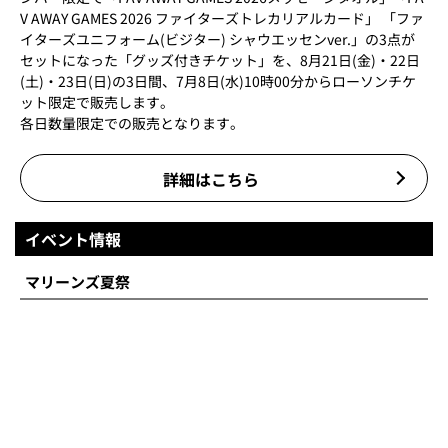
V AWAY GAMES 2026 ファイターズトレカリアルカード」 「ファ
イターズユニフォーム(ビジター) シャウエッセンver.」の3点が
セットになった「グッズ付きチケット」を、8月21日(金)・22日
(土)・23日(日)の3日間、7月8日(水)10時00分からローソンチケ
ット限定で販売します。
各日数量限定での販売となります。
詳細はこちら
イベント情報
マリーンズ夏祭