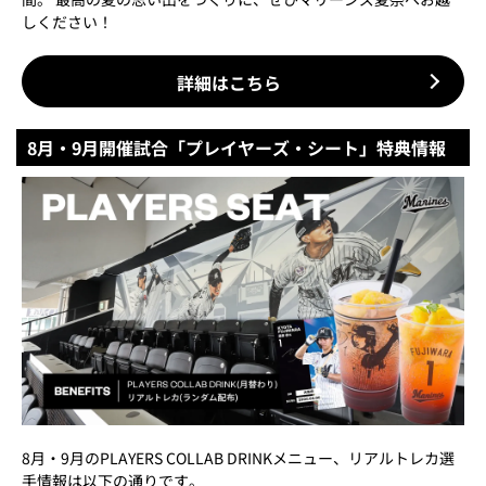
しください！
詳細はこちら
8月・9月開催試合「プレイヤーズ・シート」特典情報
8月・9月のPLAYERS COLLAB DRINKメニュー、リアルトレカ選
手情報は以下の通りです。