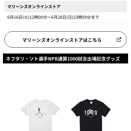
マリーンズオンラインストア
6月16日(火)12時00分～6月28日(日)23時59分まで
マリーンズオンラインストアはこちら
ネフタリ・ソト選手NPB通算1000試合出場記念グッズ