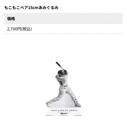
もこもこベア15cmあみぐるみ
価格
2,700円(税込)