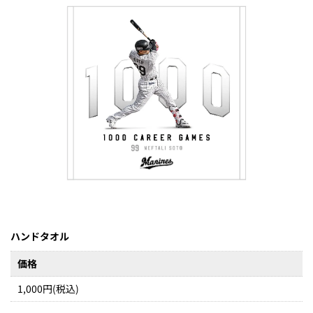
ハンドタオル
価格
1,000円(税込)