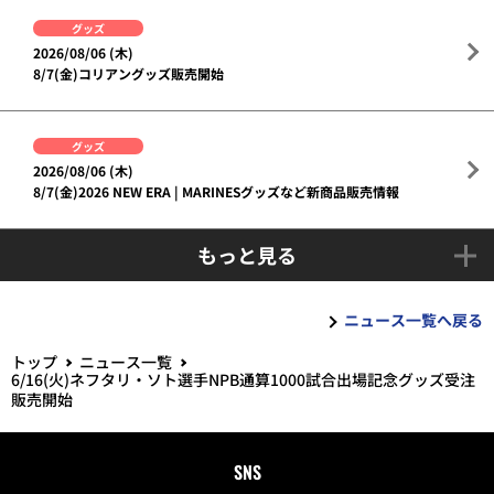
グッズ
2026/08/06 (木)
8/7(金)コリアングッズ販売開始
グッズ
2026/08/06 (木)
8/7(金)2026 NEW ERA | MARINESグッズなど新商品販売情報
もっと見る
ニュース一覧へ戻る
トップ
ニュース一覧
6/16(火)ネフタリ・ソト選手NPB通算1000試合出場記念グッズ受注
販売開始
SNS