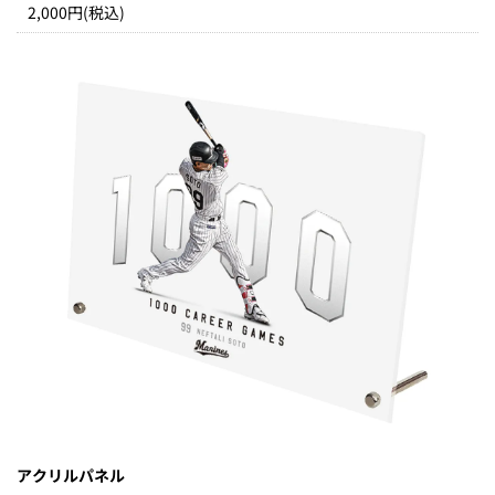
2,000円(税込)
アクリルパネル