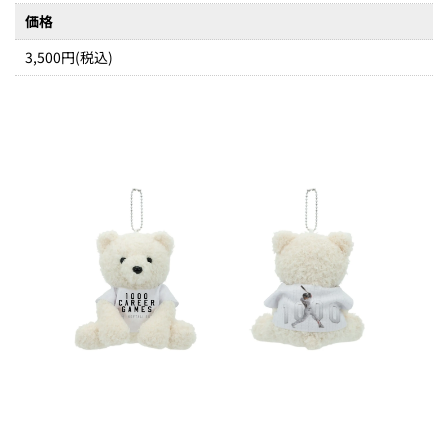
価格
3,500円(税込)