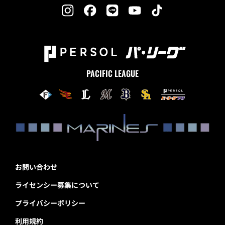
PACIFIC LEAGUE
お問い合わせ
ライセンシー募集について
プライバシーポリシー
利用規約