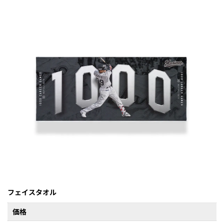
フェイスタオル
価格