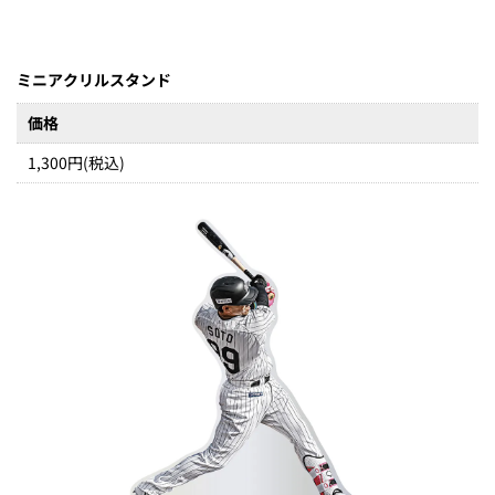
ミニアクリルスタンド
価格
1,300円(税込)