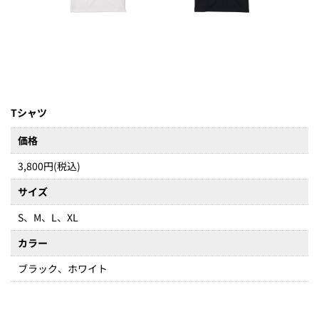
Tシャツ
価格
3,800円(税込)
サイズ
S、M、L、XL
カラー
ブラック、ホワイト