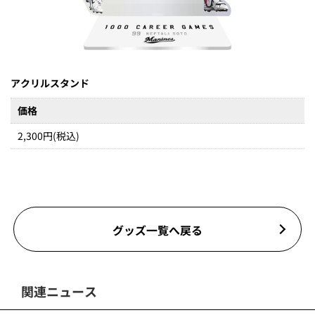
アクリルスタンド
価格
2,300円(税込)
グッズ一覧へ戻る
関連ニュース