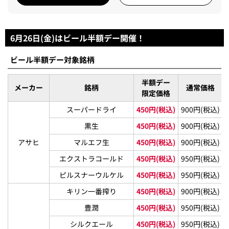
6月26日(金)はビール半額デー開催！
ビール半額デー対象銘柄
半額デー
メーカー
銘柄
通常価格
限定価格
スーパードライ
450円(税込)
900円(税込)
黒生
450円(税込)
900円(税込)
アサヒ
マルエフ生
450円(税込)
900円(税込)
エクストラコールド
450円(税込)
950円(税込)
ピルスナーウルケル
450円(税込)
950円(税込)
キリン一番搾り
450円(税込)
900円(税込)
豊潤
450円(税込)
950円(税込)
シルクエール
450円(税込)
950円(税込)