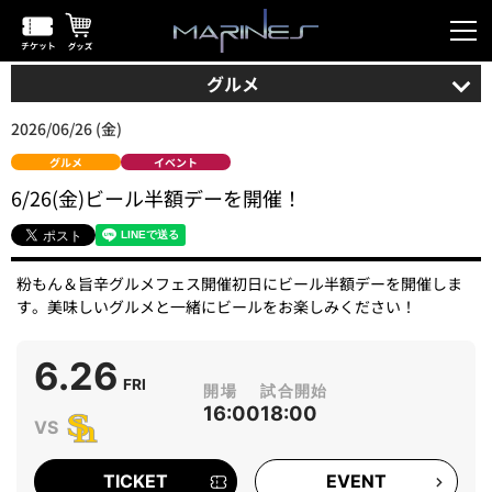
グルメ
2026/06/26 (金)
グルメ
イベント
6/26(金)ビール半額デーを開催！
粉もん＆旨辛グルメフェス開催初日にビール半額デーを開催しま
す。美味しいグルメと一緒にビールをお楽しみください！
6.26
FRI
16:00
18:00
TICKET
EVENT