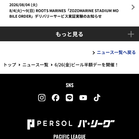
2026/08/04 (火)
8/4(火)～9(日) ROOTS MARINES「ZOZOMARINE STADIUM MO
BILE ORDER」デリバリーサービス実証実験のお知らせ
もっと見る
ニュース一覧へ戻る
トップ
ニュース一覧
6/26(金)ビール半額デーを開催！
SNS
PACIFIC LEAGUE