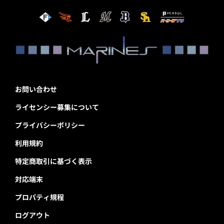
お問い合わせ
ライセンシー募集について
プライバシーポリシー
利用規約
特定商取引に基づく表示
対応端末
プロパティ規程
ログアウト