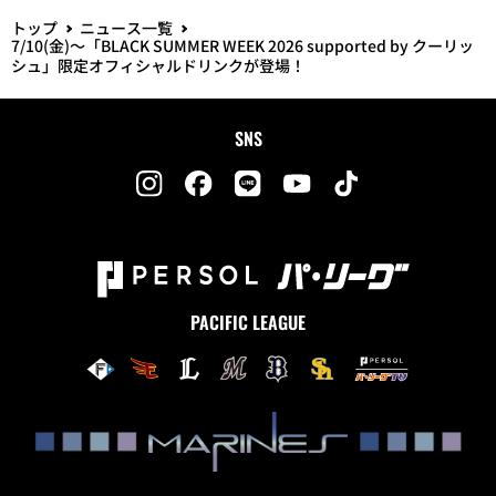
トップ
ニュース一覧
7/10(金)～「BLACK SUMMER WEEK 2026 supported by クーリッ
シュ」限定オフィシャルドリンクが登場！
SNS
PACIFIC LEAGUE