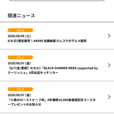
関連ニュース
グルメ
2026/08/08 (土)
8/9(日)限定販売！AKB48 佐藤綺星さんコラボグルメ販売
グルメ
2026/08/07 (金)
【8/7(金)更新】8/4(火)「BLACK SUMMER WEEK supported by
クーリッシュ」8月出店キッチンカー
グルメ
2026/08/07 (金)
「小島のローストビーフ丼」4年連続10,000食達成記念コースタ
ープレゼントのお知らせ