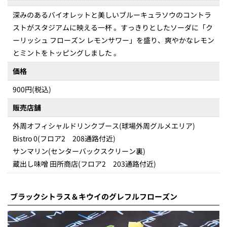
深みのあるバイオレットと美しいブルーキュラソウのコントラ
ストがスタジアムに映える一杯 。すっきりとしたソーダに「ク
ーリッシュ フローズン レモンサワー」を盛り、爽やかなレモン
とミントをトッピングしました 。
価格
900円(税込)
販売店舗
外周オフィシャルドリンクブース(球場外周グルメエリア)
Bistro 0(フロア2 208通路付近)
サンマリン(センターバックスクリーン裏)
蔵出し味噌 田所商店(フロア2 203通路付近)
ブラックシトラス＆キウイのグレフルフローズン