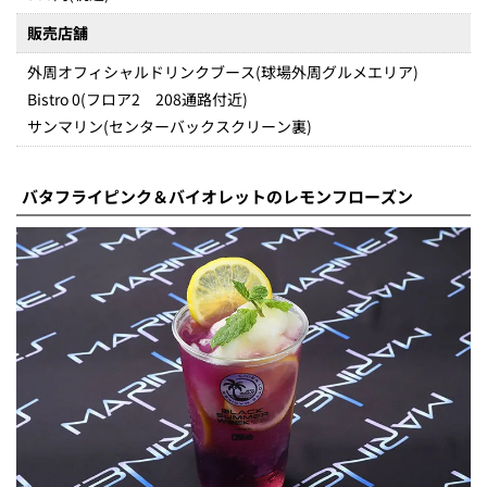
販売店舗
外周オフィシャルドリンクブース(球場外周グルメエリア)
Bistro 0(フロア2 208通路付近)
サンマリン(センターバックスクリーン裏)
バタフライピンク＆バイオレットのレモンフローズン