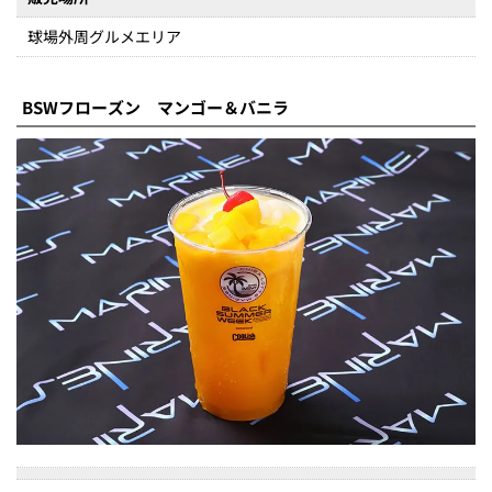
球場外周グルメエリア
BSWフローズン マンゴー＆バニラ