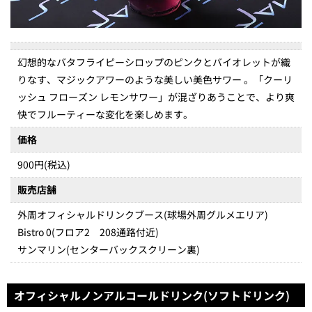
幻想的なバタフライピーシロップのピンクとバイオレットが織
りなす、マジックアワーのような美しい美色サワー 。「クーリ
ッシュ フローズン レモンサワー」が混ざりあうことで、より爽
快でフルーティーな変化を楽しめます。
価格
900円(税込)
販売店舗
外周オフィシャルドリンクブース(球場外周グルメエリア)
Bistro 0(フロア2 208通路付近)
サンマリン(センターバックスクリーン裏)
オフィシャルノンアルコールドリンク(ソフトドリンク)