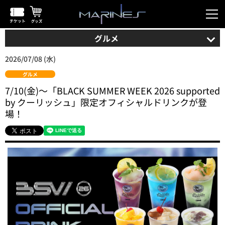
グルメ
2026/07/08 (水)
グルメ
7/10(金)～「BLACK SUMMER WEEK 2026 supported
by クーリッシュ」限定オフィシャルドリンクが登
場！