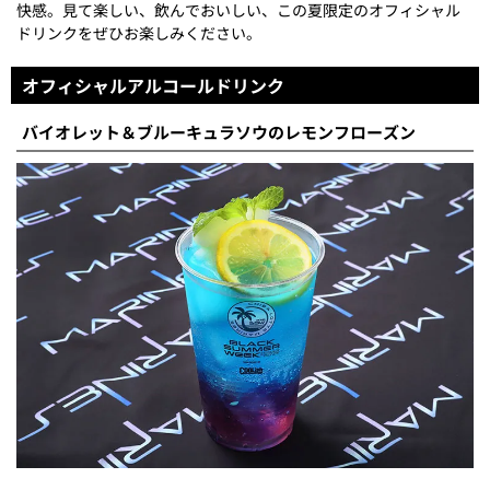
快感。見て楽しい、飲んでおいしい、この夏限定のオフィシャル
ドリンクをぜひお楽しみください。
オフィシャルアルコールドリンク
バイオレット＆ブルーキュラソウのレモンフローズン