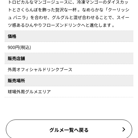
トロピカルなマンゴージュースに、冷凍マンゴーのダイスカッ
トとさくらんぼを飾った贅沢な一杯 。なめらかな「クーリッシ
ュ バニラ」を合わせ、グルグルと混ぜ合わせることで、スイー
ツ感あるひんやりフローズンドリンクへと進化します 。
価格
900円(税込)
販売店舗
外周オフィシャルドリンクブース
販売場所
球場外周グルメエリア
グルメ一覧へ戻る