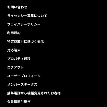
お問い合わせ
ライセンシー募集について
プライバシーポリシー
利用規約
特定商取引に基づく表示
対応端末
プロパティ規程
ログアウト
ユーザープロフィール
メンバーステータス
携帯電話から機種変更されたお客様
会員情報引継ぎ