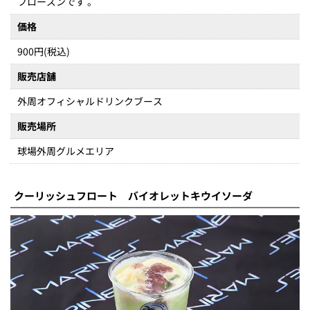
フローズンです 。
価格
900円(税込)
販売店舗
外周オフィシャルドリンクブース
販売場所
球場外周グルメエリア
クーリッシュフロート バイオレットキウイソーダ