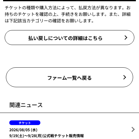
チケットの種類や購入方法によって、払戻方法が異なります。お
持ちのチケットを確認の上、手続きをお願いします。また、詳細
は下記該当カテゴリーの確認をお願いします。
払い戻しについての詳細はこちら
ファーム一覧へ戻る
関連ニュース
チケット
2026/08/05 (水)
9/19(土)～9/28(月)公式戦チケット販売情報