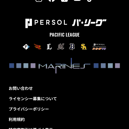
PACIFIC LEAGUE
お問い合わせ
ライセンシー募集について
プライバシーポリシー
利用規約