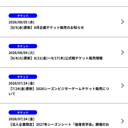
チケット
2026/08/05 (水)
【8/5(水)更新】8月企画チケット販売のお知らせ
チケット
2026/08/04 (火)
【8/4(火)更新】8/21(金)～9/17(木)公式戦チケット販売情報
チケット
2026/07/24 (金)
【7/24(金)更新】2026シーズンビジターゲームチケット販売につ
いて
チケット
2026/07/24 (金)
【法人企業限定】2027年シーズンシート「座席見学会」開催のお