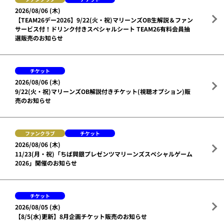
2026/08/06 (木)
【TEAM26デー2026】9/22(火・祝)マリーンズOB生解説＆ファン
サービス付！ドリンク付きスペシャルシート TEAM26有料会員抽
選販売のお知らせ
チケット
2026/08/06 (木)
9/22(火・祝)マリーンズOB解説付きチケット(視聴オプション)販
売のお知らせ
ファンクラブ
チケット
2026/08/06 (木)
11/23(月・祝)「ちば興銀プレゼンツマリーンズスペシャルゲーム
2026」開催のお知らせ
チケット
2026/08/05 (水)
【8/5(水)更新】8月企画チケット販売のお知らせ