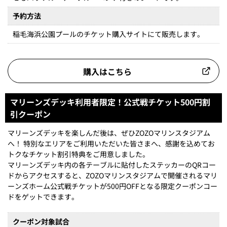
予約方法
稲毛海浜公園プールのチケット購入サイトにて販売します。
購入はこちら
マリーンズデッキ利用者限定！公式戦チケット500円割
引クーポン
マリーンズデッキを楽しんだ後は、ぜひZOZOマリンスタジアム
へ！ 特別なエリアをご利用いただいた皆さまへ、感謝を込めてお
トクなチケット割引特典をご用意しました。
マリーンズデッキ内の各テーブルに貼付したステッカーのQRコー
ドからアクセスすると、ZOZOマリンスタジアムで開催されるマリ
ーンズホーム公式戦チケットが500円OFFとなる限定クーポンコー
ドをゲットできます。
クーポン対象試合