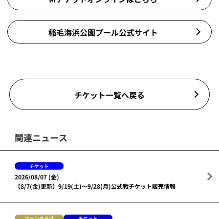
稲毛海浜公園プール公式サイト
チケット一覧へ戻る
関連ニュース
チケット
2026/08/07 (金)
【8/7(金)更新】9/19(土)～9/28(月)公式戦チケット販売情報
ファンクラブ
チケット