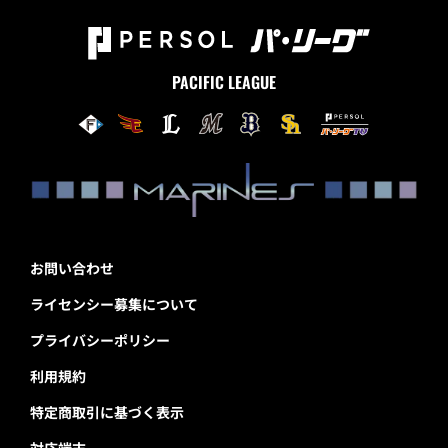
PACIFIC LEAGUE
お問い合わせ
ライセンシー募集について
プライバシーポリシー
利用規約
特定商取引に基づく表示