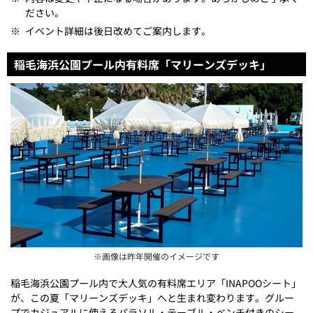
ださい。
※
イベント詳細は後日改めてご案内します。
稲毛海浜公園プール内有料席「マリーンズデッキ」
※画像は昨年開催のイメージです
稲毛海浜公園プール内で大人気の有料席エリア「INAPOOシート」
が、この夏「マリーンズデッキ」へと生まれ変わります。グルー
プでカジュアルに使えるパラソル・テーブル・ベンチ付きのシー