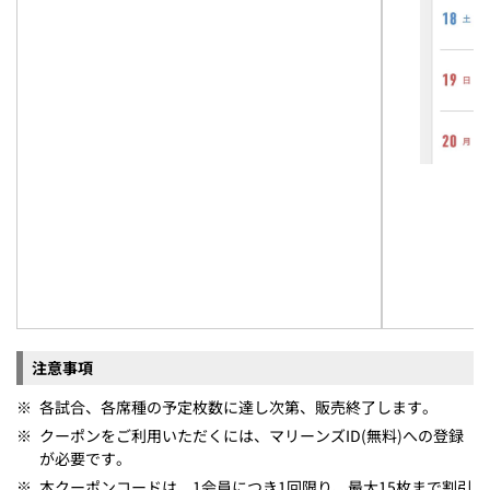
注意事項
※
各試合、各席種の予定枚数に達し次第、販売終了します。
※
クーポンをご利用いただくには、マリーンズID(無料)への登録
が必要です。
※
本クーポンコードは、1会員につき1回限り、最大15枚まで割引