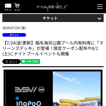
チケット
2026/07/24 (金)
チケット
【7/24(金)更新】稲毛海浜公園プール内有料席に「マ
リーンズデッキ」が登場！限定クーポン配布や8/1
(土)にナイトプールイベントも開催