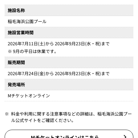
施設名称
稲毛海浜公園プール
施設営業時間
2026年7月11日(土)から 2026年9月23日(水・祝)まで
※ 9月の平日は休業です。
販売期間
2026年7月24日(金)から 2026年9月23日(水・祝)まで
発売場所
Mチケットオンライン
※
料金や利用に関する注意事項などの詳細は、稲毛海浜公園プー
ル公式サイトをご確認ください。
Mチケットオンラインはこちら