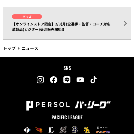
グッズ
【オンラインストア限定】2/3(月)全選手・監督・コーチ対応
革製品(ビジター)受注販売開始!!
トップ
ニュース
SNS
PACIFIC LEAGUE