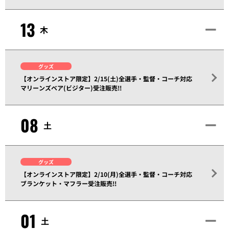
13
木
グッズ
【オンラインストア限定】2/15(土)全選手・監督・コーチ対応
マリーンズベア(ビジター)受注販売!!
08
土
グッズ
【オンラインストア限定】2/10(月)全選手・監督・コーチ対応
ブランケット・マフラー受注販売!!
01
土