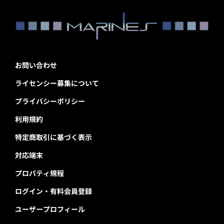
お問い合わせ
ライセンシー募集について
プライバシーポリシー
利用規約
特定商取引に基づく表示
対応端末
プロパティ規程
ログイン・有料会員登録
ユーザープロフィール