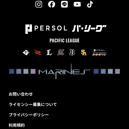
PACIFIC LEAGUE
お問い合わせ
ライセンシー募集について
プライバシーポリシー
利用規約