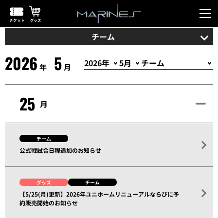
チーム
2026
5
年
月
25
月
チーム
公式戦試合日程追加のお知らせ
グッズ
チーム
【5/25(月)更新】2026年ユニホームリニューアルならびに予
約販売開始のお知らせ