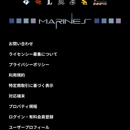
お問い合わせ
ライセンシー募集について
プライバシーポリシー
利用規約
特定商取引に基づく表示
対応端末
プロパティ規程
ログイン・有料会員登録
ユーザープロフィール