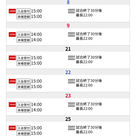
8
15:00
試合終了30分後
入会受付
最長22:00
15:00
来場登録
9
14:00
試合終了30分後
入会受付
最長22:00
14:00
来場登録
21
15:00
試合終了30分後
入会受付
最長22:00
15:00
来場登録
22
15:00
試合終了30分後
入会受付
最長22:00
15:00
来場登録
23
14:00
試合終了30分後
入会受付
最長22:00
14:00
来場登録
25
15:00
試合終了30分後
入会受付
最長22:00
15:00
来場登録