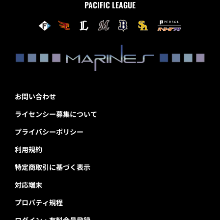
PACIFIC LEAGUE
お問い合わせ
ライセンシー募集について
プライバシーポリシー
利用規約
特定商取引に基づく表示
対応端末
プロパティ規程