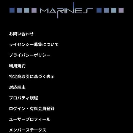
お問い合わせ
ライセンシー募集について
プライバシーポリシー
利用規約
特定商取引に基づく表示
対応端末
プロパティ規程
ログイン・有料会員登録
ユーザープロフィール
メンバーステータス