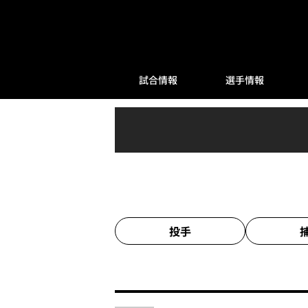
試合情報
選手情報
投手