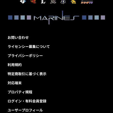
お問い合わせ
ライセンシー募集について
プライバシーポリシー
利用規約
特定商取引に基づく表示
対応端末
プロパティ規程
ログイン・有料会員登録
ユーザープロフィール