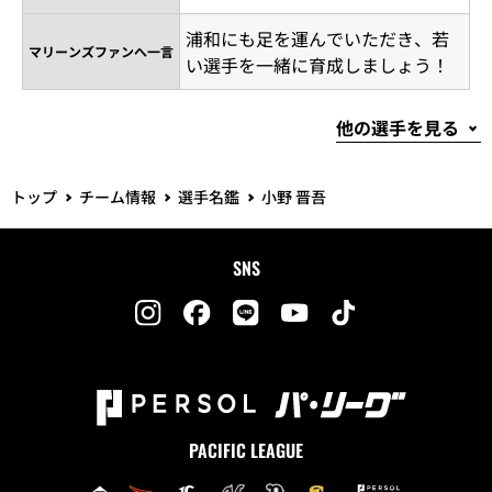
浦和にも足を運んでいただき、若
マリーンズファンへ一言
い選手を一緒に育成しましょう！
トップ
チーム情報
選手名鑑
小野 晋吾
SNS
PACIFIC LEAGUE