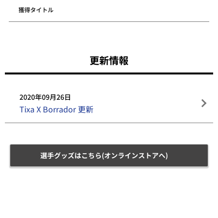
獲得タイトル
更新情報
2020年09月26日
Tixa X Borrador 更新
選手グッズはこちら(オンラインストアへ)