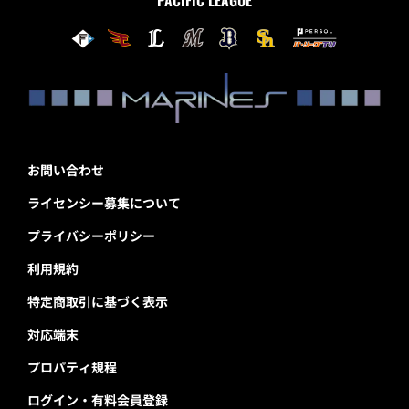
PACIFIC LEAGUE
お問い合わせ
ライセンシー募集について
プライバシーポリシー
利用規約
特定商取引に基づく表示
対応端末
プロパティ規程
ログイン・有料会員登録