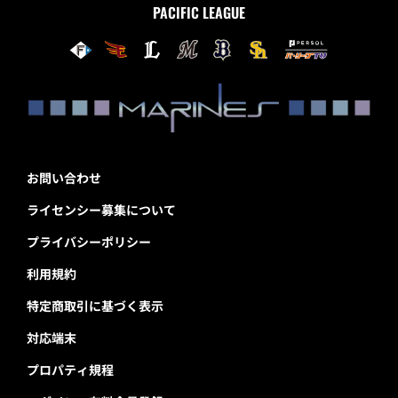
PACIFIC LEAGUE
お問い合わせ
ライセンシー募集について
プライバシーポリシー
利用規約
特定商取引に基づく表示
対応端末
プロパティ規程