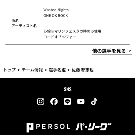
Wasted Nights
ONE OK ROCK
曲名
アーティスト名
心絵※マリンフェスタの時のみ使用
ロードオブメジャー
トップ
チーム情報
選手名鑑
佐藤 都志也
SNS