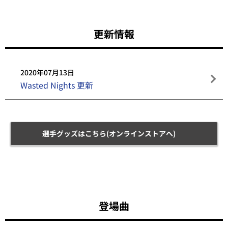
更新情報
2020年07月13日
Wasted Nights 更新
選手グッズはこちら(オンラインストアへ)
登場曲