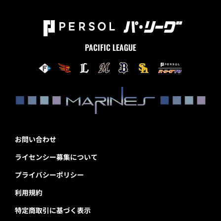
PACIFIC LEAGUE
お問い合わせ
ライセンシー募集について
プライバシーポリシー
利用規約
特定商取引に基づく表示