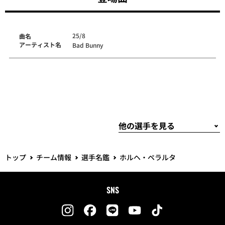
25/8
曲名
アーティスト名
Bad Bunny
トップ
チーム情報
選手名鑑
ホルヘ・ペラルタ
SNS