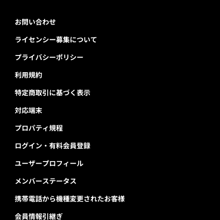
お問い合わせ
ライセンシー募集について
プライバシーポリシー
利用規約
特定商取引に基づく表示
対応端末
プロパティ規程
ログイン・有料会員登録
ユーザープロフィール
メンバーステータス
携帯電話から機種変更されたお客様
会員情報引継ぎ