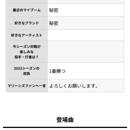
秘密
最近のマイブーム
秘密
好きなブランド
好きなアーティスト
今シーズン対戦が
楽しみな
投手・打者は？
2022シーズンの
1番勝つ
抱負
よろしくお願いします。
マリーンズファンへ一言
登場曲