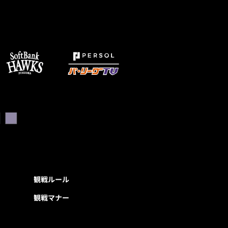
観戦ルール
観戦マナー