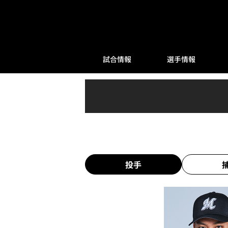
試合情報
選手情報
投手