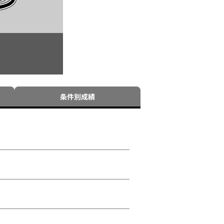
条件別成績