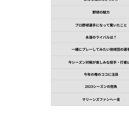
野球の魅力
プロ野球選手になって驚いたこと
永遠のライバルは？
一緒にプレーしてみたい他球団の選
今シーズン対戦が楽しみな投手・打者
今年の俺のココに注目
2023シーズンの抱負
マリーンズファンへ一言