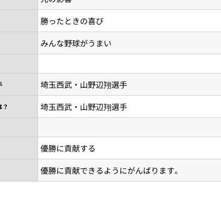
勝ったときの喜び
みんな野球がうまい
埼玉西武・山野辺翔選手
手
埼玉西武・山野辺翔選手
は？
優勝に貢献する
優勝に貢献できるようにがんばります。