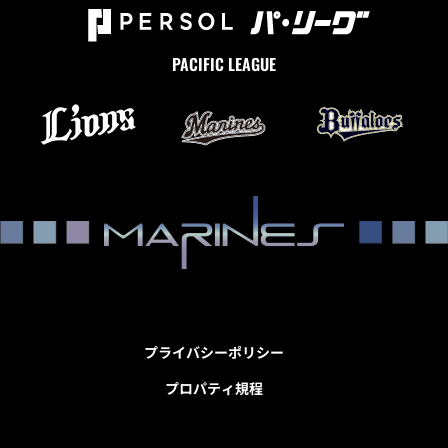
PACIFIC LEAGUE
プライバシーポリシー
プロパティ規程