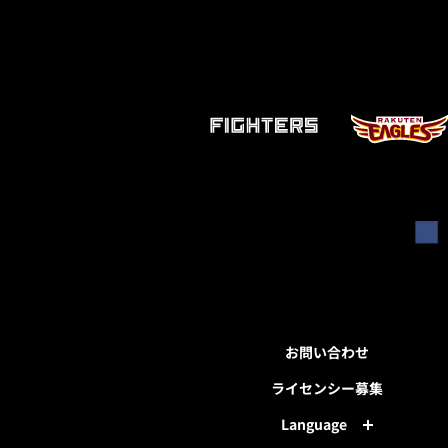
お問い合わせ
ライセンシー募集
Language