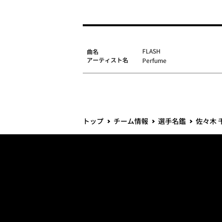
FLASH
曲名
アーティスト名
Perfume
トップ
チーム情報
選手名鑑
佐々木 