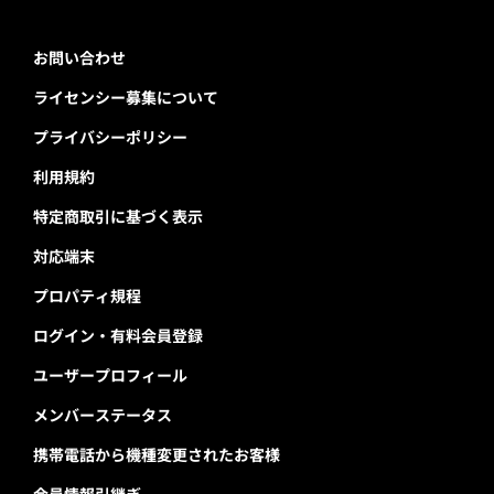
お問い合わせ
ライセンシー募集について
プライバシーポリシー
利用規約
特定商取引に基づく表示
対応端末
プロパティ規程
ログイン・有料会員登録
ユーザープロフィール
メンバーステータス
携帯電話から機種変更されたお客様