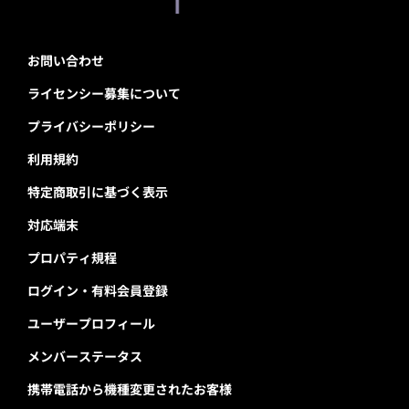
お問い合わせ
ライセンシー募集について
プライバシーポリシー
利用規約
特定商取引に基づく表示
対応端末
プロパティ規程
ログイン・有料会員登録
ユーザープロフィール
メンバーステータス
携帯電話から機種変更されたお客様