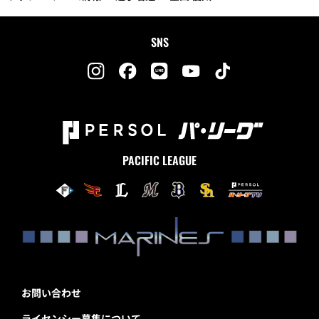
SNS
PACIFIC LEAGUE
お問い合わせ
ライセンシー募集について