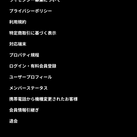
プライバシーポリシー
利用規約
特定商取引に基づく表示
対応端末
プロパティ規程
ログイン・有料会員登録
ユーザープロフィール
メンバーステータス
携帯電話から機種変更されたお客様
会員情報引継ぎ
退会