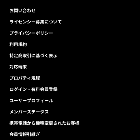
お問い合わせ
ライセンシー募集について
プライバシーポリシー
利用規約
特定商取引に基づく表示
対応端末
プロパティ規程
ログイン・有料会員登録
ユーザープロフィール
メンバーステータス
携帯電話から機種変更されたお客様
会員情報引継ぎ