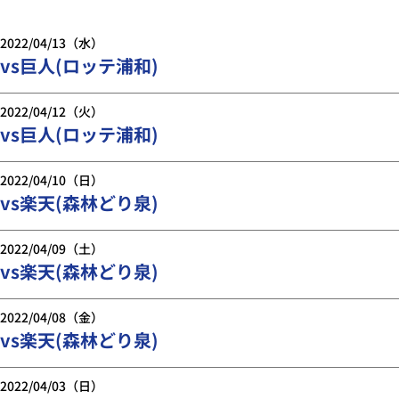
2022/04/13（水）
vs巨人(ロッテ浦和)
2022/04/12（火）
vs巨人(ロッテ浦和)
2022/04/10（日）
vs楽天(森林どり泉)
2022/04/09（土）
vs楽天(森林どり泉)
2022/04/08（金）
vs楽天(森林どり泉)
2022/04/03（日）