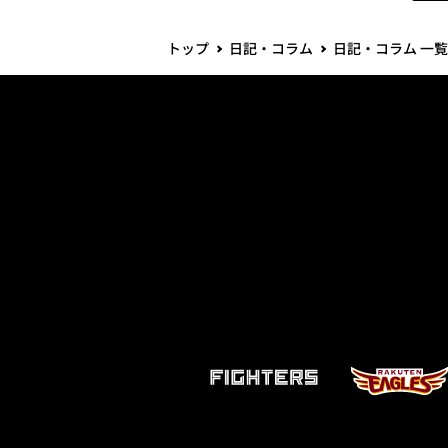
トップ
日記・コラム
日記・コラム 一覧